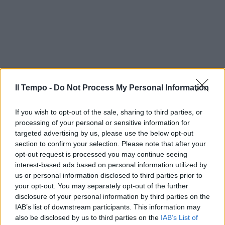
Il Tempo -
Do Not Process My Personal Information
If you wish to opt-out of the sale, sharing to third parties, or
processing of your personal or sensitive information for
targeted advertising by us, please use the below opt-out
section to confirm your selection. Please note that after your
opt-out request is processed you may continue seeing
interest-based ads based on personal information utilized by
us or personal information disclosed to third parties prior to
your opt-out. You may separately opt-out of the further
disclosure of your personal information by third parties on the
IAB’s list of downstream participants. This information may
also be disclosed by us to third parties on the
IAB’s List of