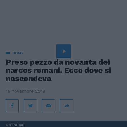
HOME
Preso pezzo da novanta dei
narcos romani. Ecco dove si
nascondeva
16 novembre 2019
A SEGUIRE