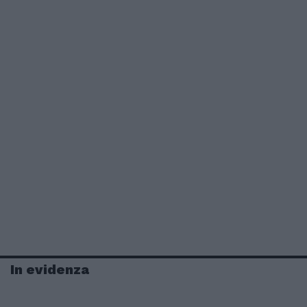
In evidenza