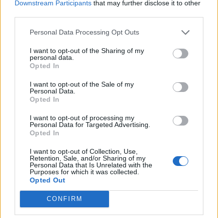
Downstream Participants
that may further disclose it to other
third parties.
Personal Data Processing Opt Outs
I want to opt-out of the Sharing of my
personal data.
Opted In
I want to opt-out of the Sale of my
Personal Data.
Opted In
I want to opt-out of processing my
Personal Data for Targeted Advertising.
Opted In
I want to opt-out of Collection, Use,
Retention, Sale, and/or Sharing of my
Personal Data that Is Unrelated with the
Purposes for which it was collected.
Opted Out
CONFIRM