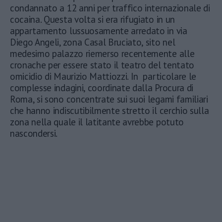
condannato a 12 anni per traffico internazionale di
cocaina. Questa volta si era rifugiato in un
appartamento lussuosamente arredato in via
Diego Angeli, zona Casal Bruciato, sito nel
medesimo palazzo riemerso recentemente alle
cronache per essere stato il teatro del tentato
omicidio di Maurizio Mattiozzi. In particolare le
complesse indagini, coordinate dalla Procura di
Roma, si sono concentrate sui suoi legami familiari
che hanno indiscutibilmente stretto il cerchio sulla
zona nella quale il latitante avrebbe potuto
nascondersi.