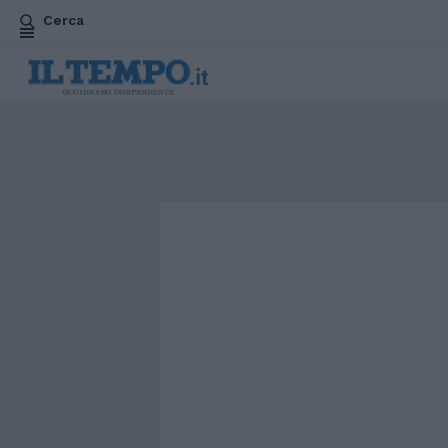
Cerca