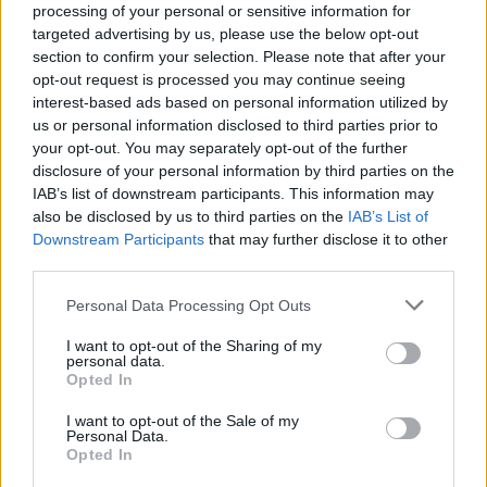
processing of your personal or sensitive information for
targeted advertising by us, please use the below opt-out
section to confirm your selection. Please note that after your
opt-out request is processed you may continue seeing
interest-based ads based on personal information utilized by
us or personal information disclosed to third parties prior to
your opt-out. You may separately opt-out of the further
disclosure of your personal information by third parties on the
IAB’s list of downstream participants. This information may
also be disclosed by us to third parties on the
IAB’s List of
Downstream Participants
that may further disclose it to other
third parties.
Personal Data Processing Opt Outs
I want to opt-out of the Sharing of my
personal data.
Opted In
I want to opt-out of the Sale of my
Personal Data.
Opted In