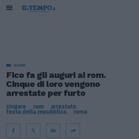
HOME
Fico fa gli auguri ai rom.
Cinque di loro vengono
arrestate per furto
zingare
rom
arrestate
festa della repubblica
roma