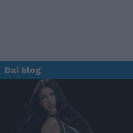
Dai blog