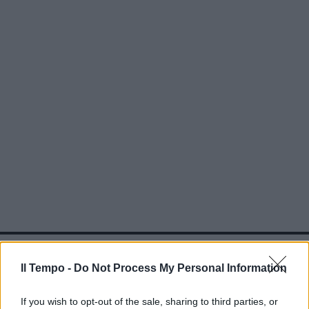
In evidenza
Il Tempo -
Do Not Process My Personal Information
If you wish to opt-out of the sale, sharing to third parties, or