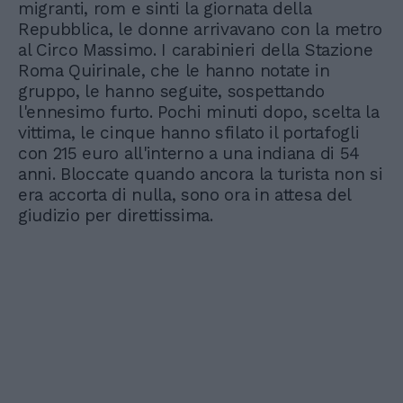
migranti, rom e sinti la giornata della
Repubblica, le donne arrivavano con la metro
al Circo Massimo. I carabinieri della Stazione
Roma Quirinale, che le hanno notate in
gruppo, le hanno seguite, sospettando
l'ennesimo furto. Pochi minuti dopo, scelta la
vittima, le cinque hanno sfilato il portafogli
con 215 euro all'interno a una indiana di 54
anni. Bloccate quando ancora la turista non si
era accorta di nulla, sono ora in attesa del
giudizio per direttissima.