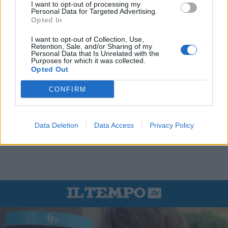
I want to opt-out of processing my
Personal Data for Targeted Advertising.
Opted In
I want to opt-out of Collection, Use,
Retention, Sale, and/or Sharing of my
Personal Data that Is Unrelated with the
Purposes for which it was collected.
Opted Out
CONFIRM
Data Deletion
Data Access
Privacy Policy