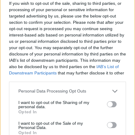
If you wish to opt-out of the sale, sharing to third parties, or
processing of your personal or sensitive information for
targeted advertising by us, please use the below opt-out
section to confirm your selection. Please note that after your
opt-out request is processed you may continue seeing
interest-based ads based on personal information utilized by
us or personal information disclosed to third parties prior to
your opt-out. You may separately opt-out of the further
disclosure of your personal information by third parties on the
IAB’s list of downstream participants. This information may
also be disclosed by us to third parties on the
IAB’s List of
Downstream Participants
that may further disclose it to other
third parties.
Personal Data Processing Opt Outs
I want to opt-out of the Sharing of my
personal data.
Opted In
I want to opt-out of the Sale of my
Personal Data.
Opted In