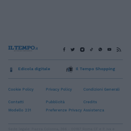
Edicola digitale
Il Tempo Shopping
Cookie Policy
Privacy Policy
Condizioni Generali
Contatti
Pubblicità
Credits
Modello 231
Preferenze Privacy
Assistenza
Sede legale: Piazza Colonna, 366 - 00187 Roma CF e P. Iva e