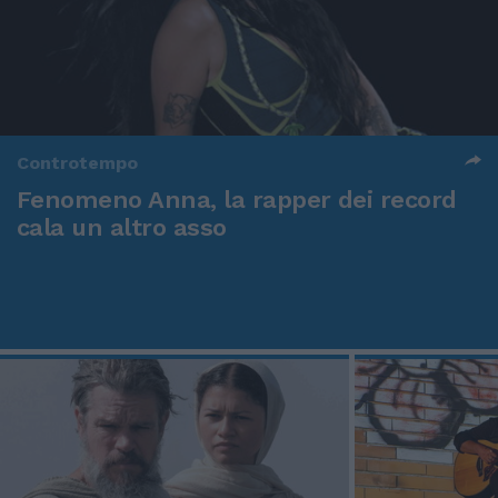
Controtempo
Fenomeno Anna, la rapper dei record
cala un altro asso