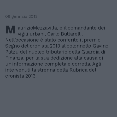
06 gennaio 2013
M
aurizioMezzavilla, e il comandante dei
vigili urbani, Carlo Buttarelli.
Nell'occasione è stato conferito il premio
Segno del cronista 2013 al colonnello Gavino
Putzu del nucleo tributario della Guardia di
Finanza, per la sua dedizione alla causa di
un'informazione completa e corretta. Agli
intervenuti la strenna della Rubrica del
cronista 2013.