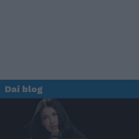
Dai blog