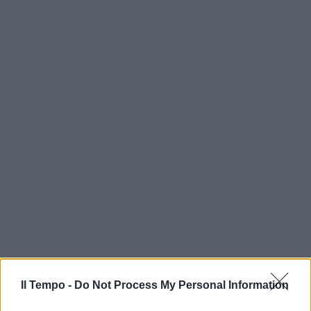
Il Tempo -
Do Not Process My Personal Information