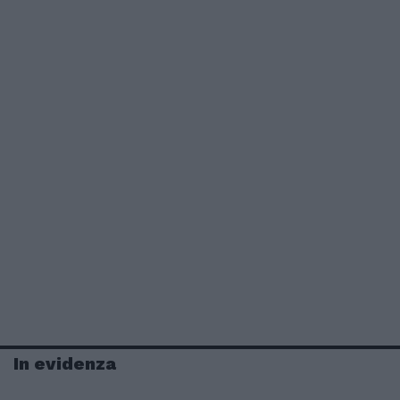
In evidenza