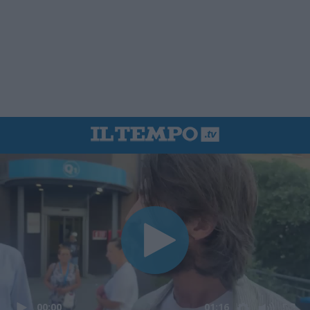
00:00
01:16