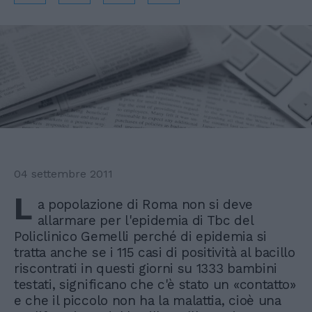
04 settembre 2011
L
a popolazione di Roma non si deve
allarmare per l'epidemia di Tbc del
Policlinico Gemelli perché di epidemia si
tratta anche se i 115 casi di positività al bacillo
riscontrati in questi giorni su 1333 bambini
testati, significano che c'è stato un «contatto»
e che il piccolo non ha la malattia, cioè una