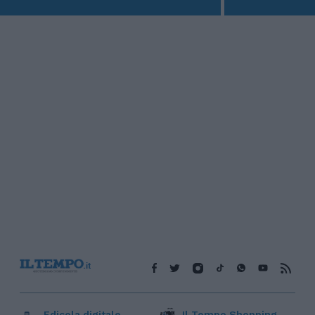
Edicola digitale
Il Tempo Shopping