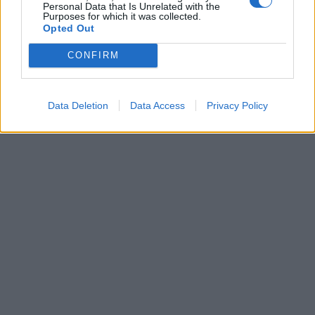
Personal Data that Is Unrelated with the
Purposes for which it was collected.
Opted Out
CONFIRM
Data Deletion
Data Access
Privacy Policy