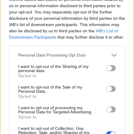
us or personal information disclosed to third parties prior to
your opt-out. You may separately opt-out of the further
disclosure of your personal information by third parties on the
IAB’s list of downstream participants. This information may
also be disclosed by us to third parties on the
IAB’s List of
Downstream Participants
that may further disclose it to other
third parties.
In evidenza
Personal Data Processing Opt Outs
I want to opt-out of the Sharing of my
personal data.
Opted In
I want to opt-out of the Sale of my
Personal Data.
Opted In
I want to opt-out of processing my
Personal Data for Targeted Advertising.
Opted In
I want to opt-out of Collection, Use,
Retention, Sale, and/or Sharing of my