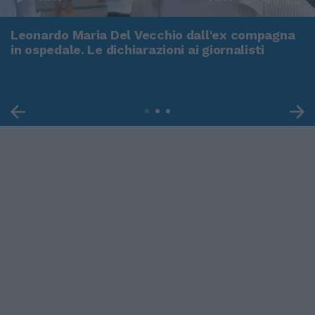
Leonardo Maria Del Vecchio dall'ex compagna
in ospedale. Le dichiarazioni ai giornalisti