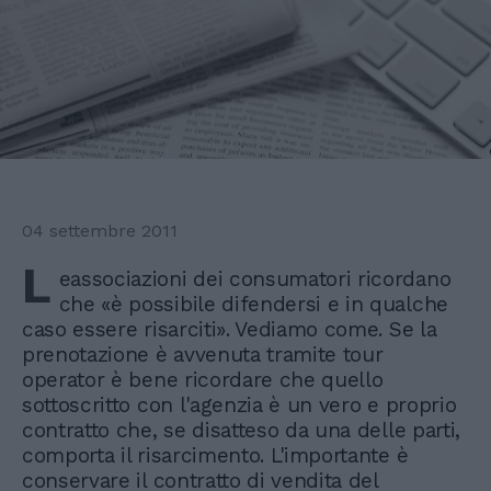
04 settembre 2011
L
eassociazioni dei consumatori ricordano
che «è possibile difendersi e in qualche
caso essere risarciti». Vediamo come. Se la
prenotazione è avvenuta tramite tour
operator è bene ricordare che quello
sottoscritto con l'agenzia è un vero e proprio
contratto che, se disatteso da una delle parti,
comporta il risarcimento. L'importante è
conservare il contratto di vendita del