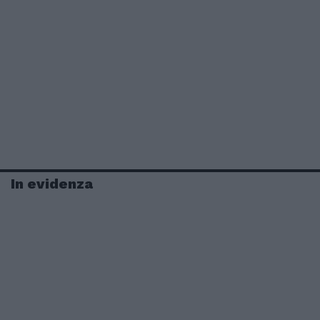
In evidenza