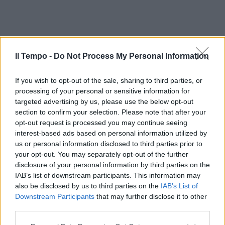
Il Tempo -
Do Not Process My Personal Information
If you wish to opt-out of the sale, sharing to third parties, or
processing of your personal or sensitive information for
targeted advertising by us, please use the below opt-out
section to confirm your selection. Please note that after your
opt-out request is processed you may continue seeing
interest-based ads based on personal information utilized by
us or personal information disclosed to third parties prior to
your opt-out. You may separately opt-out of the further
disclosure of your personal information by third parties on the
IAB’s list of downstream participants. This information may
also be disclosed by us to third parties on the
IAB’s List of
Downstream Participants
that may further disclose it to other
third parties.