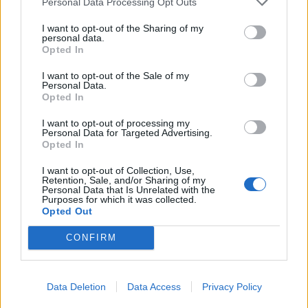
Personal Data Processing Opt Outs
I want to opt-out of the Sharing of my
personal data.
Opted In
I want to opt-out of the Sale of my
Personal Data.
Opted In
I want to opt-out of processing my
Personal Data for Targeted Advertising.
Opted In
I want to opt-out of Collection, Use,
Retention, Sale, and/or Sharing of my
Personal Data that Is Unrelated with the
Purposes for which it was collected.
Opted Out
CONFIRM
Data Deletion
Data Access
Privacy Policy