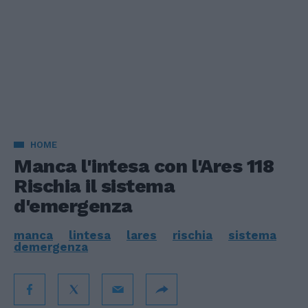
HOME
Manca l'intesa con l'Ares 118
Rischia il sistema
d'emergenza
manca
lintesa
lares
rischia
sistema
demergenza