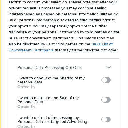
section to confirm your selection. Please note that after your
opt-out request is processed you may continue seeing
interest-based ads based on personal information utilized by
us or personal information disclosed to third parties prior to
your opt-out. You may separately opt-out of the further
disclosure of your personal information by third parties on the
IAB’s list of downstream participants. This information may
also be disclosed by us to third parties on the
IAB’s List of
Downstream Participants
that may further disclose it to other
third parties.
Personal Data Processing Opt Outs
I want to opt-out of the Sharing of my
personal data.
Opted In
I want to opt-out of the Sale of my
Personal Data.
Opted In
I want to opt-out of processing my
Personal Data for Targeted Advertising.
Opted In