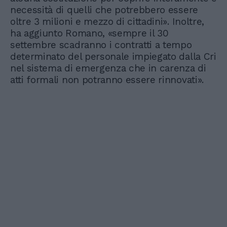
necessità di quelli che potrebbero essere
oltre 3 milioni e mezzo di cittadini». Inoltre,
ha aggiunto Romano, «sempre il 30
settembre scadranno i contratti a tempo
determinato del personale impiegato dalla Cri
nel sistema di emergenza che in carenza di
atti formali non potranno essere rinnovati».