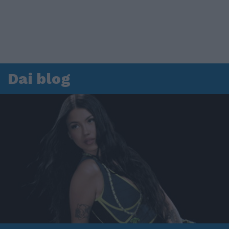
Dai blog