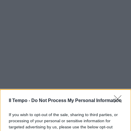
Il Tempo -
Do Not Process My Personal Information
If you wish to opt-out of the sale, sharing to third parties, or
processing of your personal or sensitive information for
targeted advertising by us, please use the below opt-out