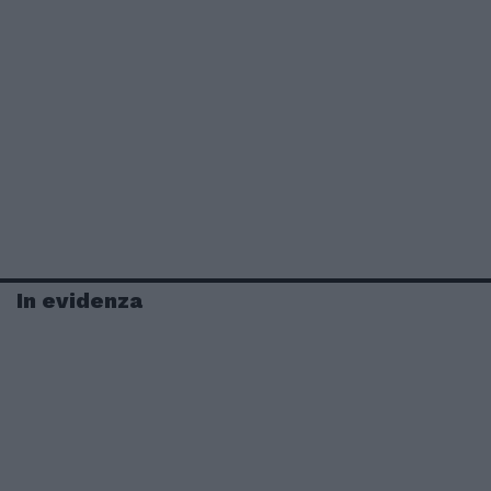
In evidenza