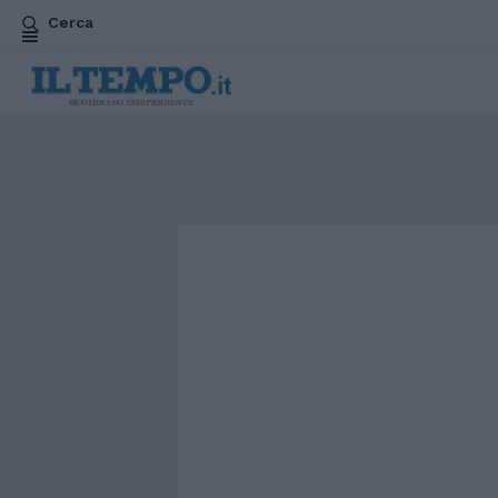
Cerca