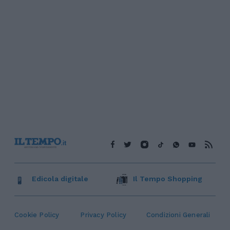
Edicola digitale
Il Tempo Shopping
Cookie Policy
Privacy Policy
Condizioni Generali