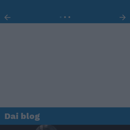
Dai blog