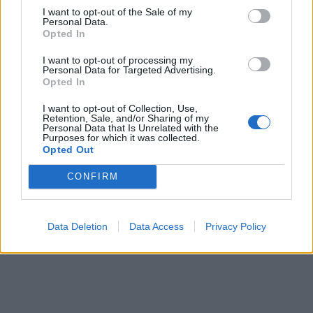
I want to opt-out of the Sale of my
Personal Data.
Opted In
In evidenza
I want to opt-out of processing my
Personal Data for Targeted Advertising.
Opted In
I want to opt-out of Collection, Use,
Retention, Sale, and/or Sharing of my
Personal Data that Is Unrelated with the
Purposes for which it was collected.
Opted Out
CONFIRM
Data Deletion
Data Access
Privacy Policy