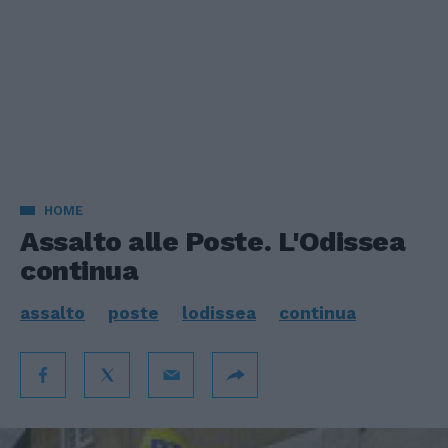
HOME
Assalto alle Poste. L'Odissea
continua
assalto
poste
lodissea
continua