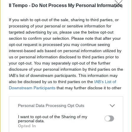
Il Tempo -
Do Not Process My Personal Information
If you wish to opt-out of the sale, sharing to third parties, or
processing of your personal or sensitive information for
targeted advertising by us, please use the below opt-out
section to confirm your selection. Please note that after your
opt-out request is processed you may continue seeing
interest-based ads based on personal information utilized by
us or personal information disclosed to third parties prior to
your opt-out. You may separately opt-out of the further
disclosure of your personal information by third parties on the
IAB’s list of downstream participants. This information may
also be disclosed by us to third parties on the
IAB’s List of
Downstream Participants
that may further disclose it to other
third parties.
Personal Data Processing Opt Outs
I want to opt-out of the Sharing of my
personal data.
Opted In