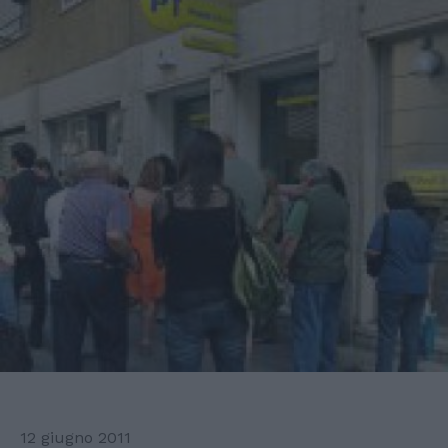
12 giugno 2011