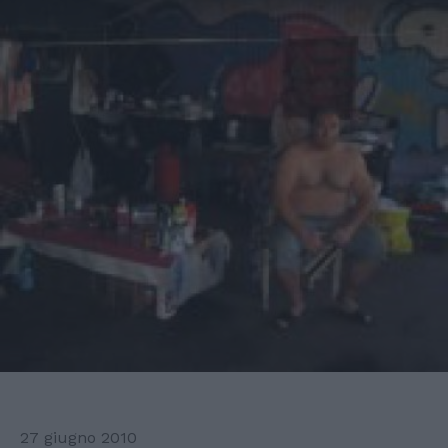
27 giugno 2010