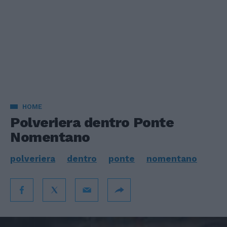
HOME
Polveriera dentro Ponte
Nomentano
polveriera
dentro
ponte
nomentano