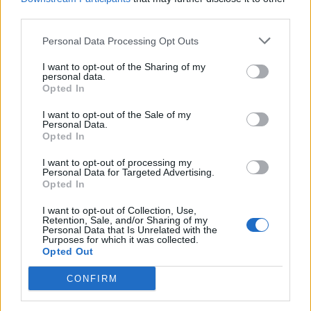
third parties.
Personal Data Processing Opt Outs
I want to opt-out of the Sharing of my
personal data.
Opted In
I want to opt-out of the Sale of my
Personal Data.
Opted In
I want to opt-out of processing my
Personal Data for Targeted Advertising.
Opted In
I want to opt-out of Collection, Use,
Retention, Sale, and/or Sharing of my
Personal Data that Is Unrelated with the
Purposes for which it was collected.
Opted Out
CONFIRM