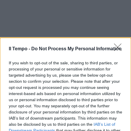
Il Tempo -
Do Not Process My Personal Information
If you wish to opt-out of the sale, sharing to third parties, or
processing of your personal or sensitive information for
targeted advertising by us, please use the below opt-out
section to confirm your selection. Please note that after your
opt-out request is processed you may continue seeing
interest-based ads based on personal information utilized by
us or personal information disclosed to third parties prior to
your opt-out. You may separately opt-out of the further
disclosure of your personal information by third parties on the
IAB’s list of downstream participants. This information may
also be disclosed by us to third parties on the
IAB’s List of
Downstream Participants
that may further disclose it to other