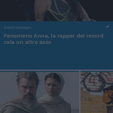
Controtempo
Fenomeno Anna, la rapper dei record
cala un altro asso