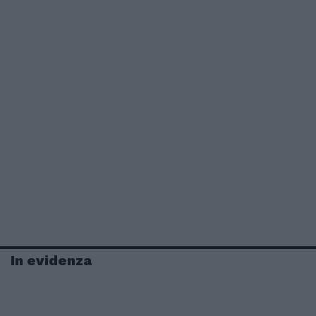
In evidenza