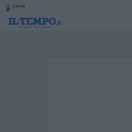
Cerca