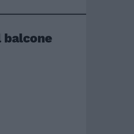
l balcone