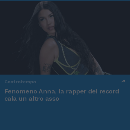
Controtempo
Fenomeno Anna, la rapper dei record
cala un altro asso