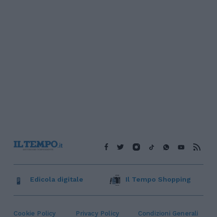
Edicola digitale
Il Tempo Shopping
Cookie Policy
Privacy Policy
Condizioni Generali