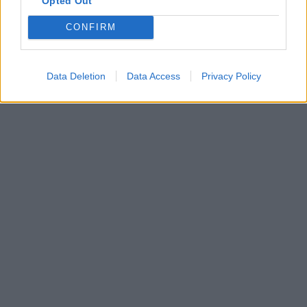
Opted Out
CONFIRM
Data Deletion
Data Access
Privacy Policy