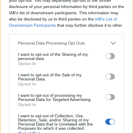
your opt-out. You may separately opt-out of the further
disclosure of your personal information by third parties on the
IAB’s list of downstream participants. This information may
also be disclosed by us to third parties on the
IAB’s List of
Downstream Participants
that may further disclose it to other
In evidenza
third parties.
Personal Data Processing Opt Outs
I want to opt-out of the Sharing of my
personal data.
Opted In
I want to opt-out of the Sale of my
Personal Data.
Opted In
I want to opt-out of processing my
Personal Data for Targeted Advertising.
Opted In
I want to opt-out of Collection, Use,
Retention, Sale, and/or Sharing of my
Personal Data that Is Unrelated with the
Purposes for which it was collected.