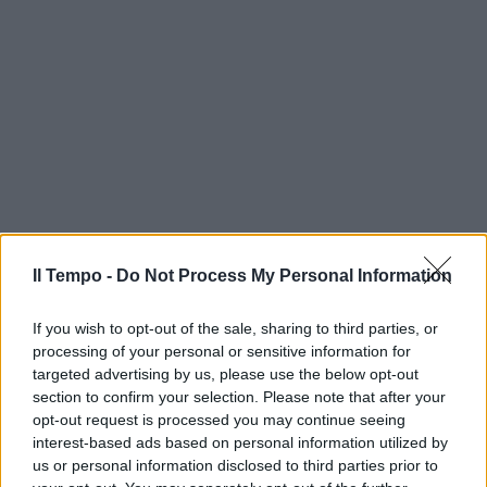
Il Tempo -
Do Not Process My Personal Information
If you wish to opt-out of the sale, sharing to third parties, or
processing of your personal or sensitive information for
targeted advertising by us, please use the below opt-out
section to confirm your selection. Please note that after your
opt-out request is processed you may continue seeing
interest-based ads based on personal information utilized by
us or personal information disclosed to third parties prior to