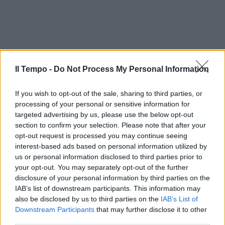
Il Tempo -
Do Not Process My Personal Information
If you wish to opt-out of the sale, sharing to third parties, or
processing of your personal or sensitive information for
targeted advertising by us, please use the below opt-out
section to confirm your selection. Please note that after your
opt-out request is processed you may continue seeing
interest-based ads based on personal information utilized by
us or personal information disclosed to third parties prior to
your opt-out. You may separately opt-out of the further
disclosure of your personal information by third parties on the
IAB’s list of downstream participants. This information may
also be disclosed by us to third parties on the
IAB’s List of
Downstream Participants
that may further disclose it to other
third parties.