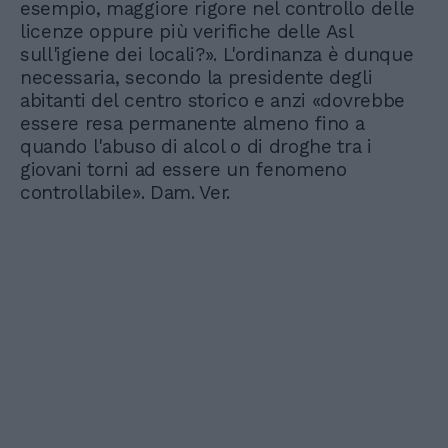
esempio, maggiore rigore nel controllo delle
licenze oppure più verifiche delle Asl
sull'igiene dei locali?». L'ordinanza è dunque
necessaria, secondo la presidente degli
abitanti del centro storico e anzi «dovrebbe
essere resa permanente almeno fino a
quando l'abuso di alcol o di droghe tra i
giovani torni ad essere un fenomeno
controllabile». Dam. Ver.