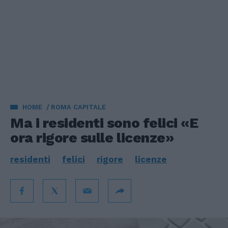
HOME
ROMA CAPITALE
Ma i residenti sono felici «E
ora rigore sulle licenze»
residenti
felici
rigore
licenze