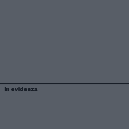
In evidenza