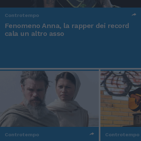
Controtempo
Fenomeno Anna, la rapper dei record
cala un altro asso
Controtempo
Controtempo