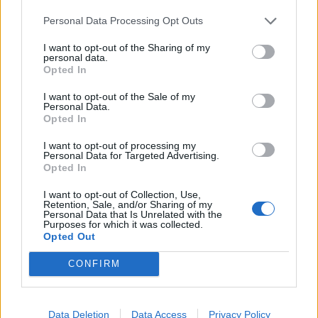
Personal Data Processing Opt Outs
I want to opt-out of the Sharing of my
personal data.
Opted In
I want to opt-out of the Sale of my
Personal Data.
Opted In
I want to opt-out of processing my
Personal Data for Targeted Advertising.
Opted In
I want to opt-out of Collection, Use,
Retention, Sale, and/or Sharing of my
Personal Data that Is Unrelated with the
Purposes for which it was collected.
Opted Out
CONFIRM
Data Deletion
Data Access
Privacy Policy