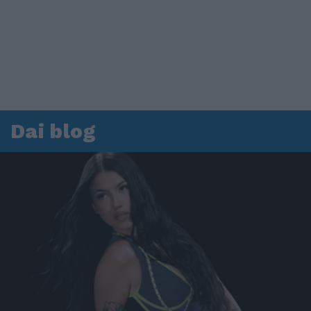
Dai blog