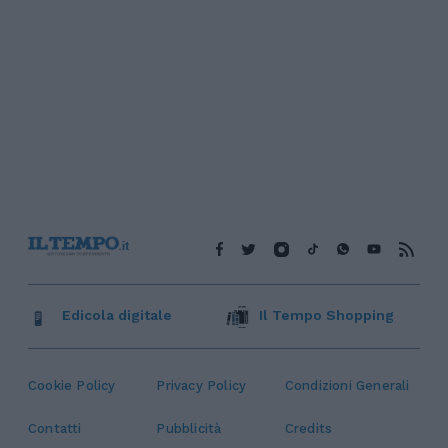
Edicola digitale
Il Tempo Shopping
Cookie Policy
Privacy Policy
Condizioni Generali
Contatti
Pubblicità
Credits