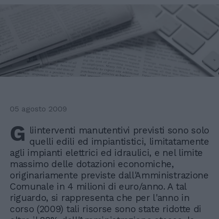
05 agosto 2009
G
liinterventi manutentivi previsti sono solo
quelli edili ed impiantistici, limitatamente
agli impianti elettrici ed idraulici, e nel limite
massimo delle dotazioni economiche,
originariamente previste dall'Amministrazione
Comunale in 4 milioni di euro/anno. A tal
riguardo, si rappresenta che per l'anno in
corso (2009) tali risorse sono state ridotte di