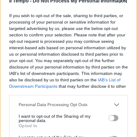
Il Tempo -
Do Not Process My Personal Information
If you wish to opt-out of the sale, sharing to third parties, or
processing of your personal or sensitive information for
targeted advertising by us, please use the below opt-out
section to confirm your selection. Please note that after your
opt-out request is processed you may continue seeing
interest-based ads based on personal information utilized by
us or personal information disclosed to third parties prior to
your opt-out. You may separately opt-out of the further
disclosure of your personal information by third parties on the
IAB’s list of downstream participants. This information may
also be disclosed by us to third parties on the
IAB’s List of
Downstream Participants
that may further disclose it to other
third parties.
Personal Data Processing Opt Outs
I want to opt-out of the Sharing of my
personal data.
Opted In