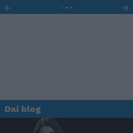
Dai blog