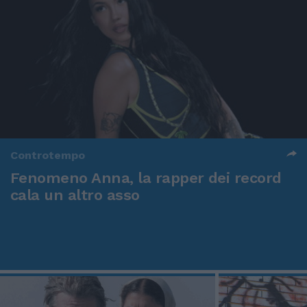
Controtempo
Fenomeno Anna, la rapper dei record
cala un altro asso