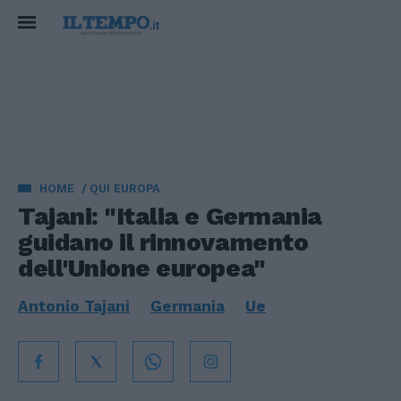
HOME
QUI EUROPA
Tajani: "Italia e Germania
guidano il rinnovamento
dell'Unione europea"
Antonio Tajani
Germania
Ue