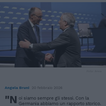
Foto: Ansa
Angela Bruni
20 febbraio 2026
"N
oi siamo sempre gli stessi. Con la
Germania abbiamo un rapporto storico.