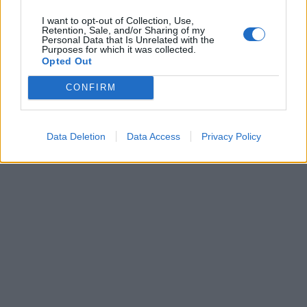
I want to opt-out of Collection, Use,
Retention, Sale, and/or Sharing of my
Personal Data that Is Unrelated with the
Purposes for which it was collected.
Opted Out
CONFIRM
Data Deletion
Data Access
Privacy Policy