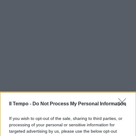
Il Tempo -
Do Not Process My Personal Information
If you wish to opt-out of the sale, sharing to third parties, or
processing of your personal or sensitive information for
targeted advertising by us, please use the below opt-out