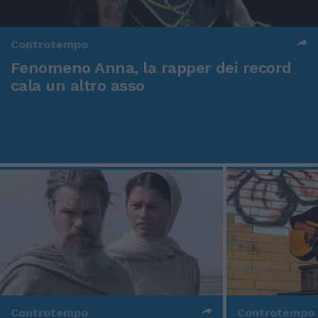
Controtempo
Fenomeno Anna, la rapper dei record
cala un altro asso
Controtempo
Controtempo