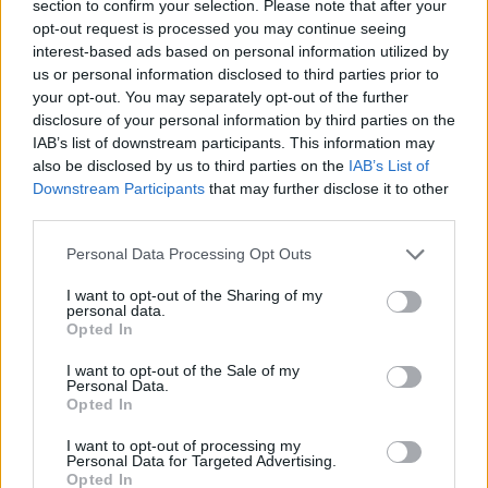
section to confirm your selection. Please note that after your
opt-out request is processed you may continue seeing
interest-based ads based on personal information utilized by
us or personal information disclosed to third parties prior to
your opt-out. You may separately opt-out of the further
disclosure of your personal information by third parties on the
IAB’s list of downstream participants. This information may
also be disclosed by us to third parties on the
IAB’s List of
Downstream Participants
that may further disclose it to other
third parties.
Personal Data Processing Opt Outs
I want to opt-out of the Sharing of my
personal data.
Opted In
In evidenza
I want to opt-out of the Sale of my
Personal Data.
Opted In
I want to opt-out of processing my
Personal Data for Targeted Advertising.
Opted In