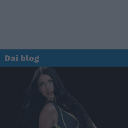
Dai blog