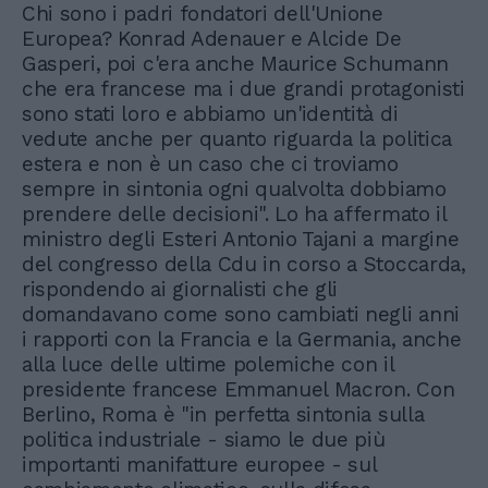
Chi sono i padri fondatori dell'Unione
Europea? Konrad Adenauer e Alcide De
Gasperi, poi c'era anche Maurice Schumann
che era francese ma i due grandi protagonisti
sono stati loro e abbiamo un'identità di
vedute anche per quanto riguarda la politica
estera e non è un caso che ci troviamo
sempre in sintonia ogni qualvolta dobbiamo
prendere delle decisioni". Lo ha affermato il
ministro degli Esteri Antonio Tajani a margine
del congresso della Cdu in corso a Stoccarda,
rispondendo ai giornalisti che gli
domandavano come sono cambiati negli anni
i rapporti con la Francia e la Germania, anche
alla luce delle ultime polemiche con il
presidente francese Emmanuel Macron. Con
Berlino, Roma è "in perfetta sintonia sulla
politica industriale - siamo le due più
importanti manifatture europee - sul