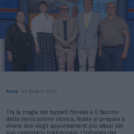
Ansa
04 giugno 2026
Tra la magia dei tappeti floreali e il fascino
della rievocazione storica, Noale si prepara a
vivere due degli appuntamenti più attesi del
suo calendario tradizionale. L'Infiorata del