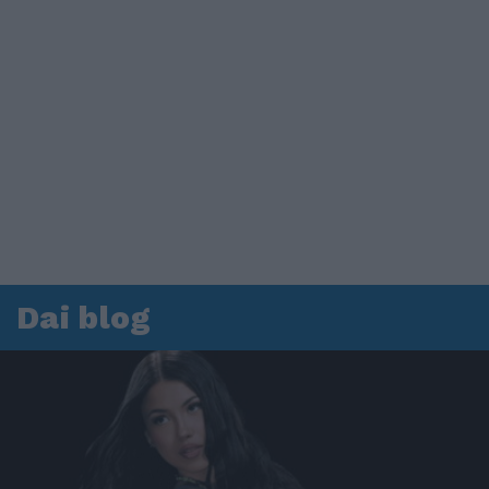
Dai blog