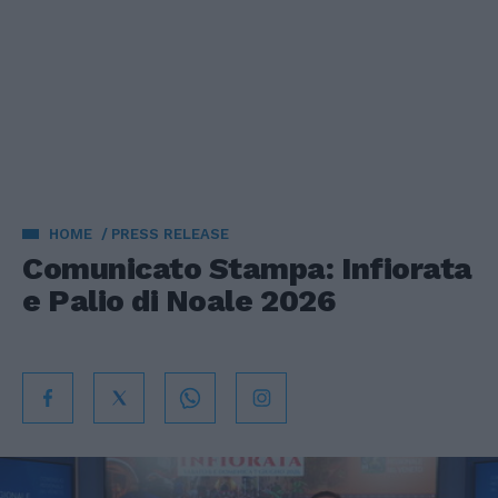
HOME
PRESS RELEASE
Comunicato Stampa: Infiorata
e Palio di Noale 2026