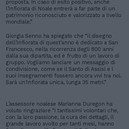
proposta. In caso di esito positivo, anche
l'Infiorata di Noale entrerà a far parte di un
patrimonio riconosciuto e valorizzato a livello
mondiale.”
Giorgia Senno ha spiegato che “il disegno
dell'Infiorata di quest'anno è dedicato a San
Francesco, nella ricorrenza degli 800 anni
dalla sua dipartita, ed è frutto di un lavoro di
gruppo. Vogliamo lanciare un messaggio di
condivisione, come se il Santo di Assisi e i
suoi insegnamenti fossero ancora vivi tra noi.
Sarà un'Infiorata unica, lunga 35 metri.”
L'assessore noalese Marianna Duregon ha
voluto ringraziare “i tantissimi volontari che,
con la loro passione, la cura dei dettagli, il
grande lavoro svolto per tanti mesi, hanno