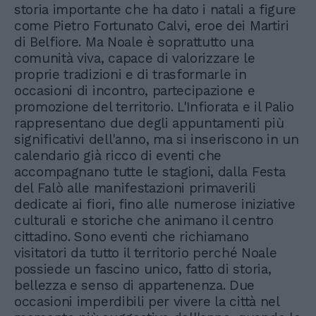
storia importante che ha dato i natali a figure
come Pietro Fortunato Calvi, eroe dei Martiri
di Belfiore. Ma Noale è soprattutto una
comunità viva, capace di valorizzare le
proprie tradizioni e di trasformarle in
occasioni di incontro, partecipazione e
promozione del territorio. L'Infiorata e il Palio
rappresentano due degli appuntamenti più
significativi dell'anno, ma si inseriscono in un
calendario già ricco di eventi che
accompagnano tutte le stagioni, dalla Festa
del Falò alle manifestazioni primaverili
dedicate ai fiori, fino alle numerose iniziative
culturali e storiche che animano il centro
cittadino. Sono eventi che richiamano
visitatori da tutto il territorio perché Noale
possiede un fascino unico, fatto di storia,
bellezza e senso di appartenenza. Due
occasioni imperdibili per vivere la città nel