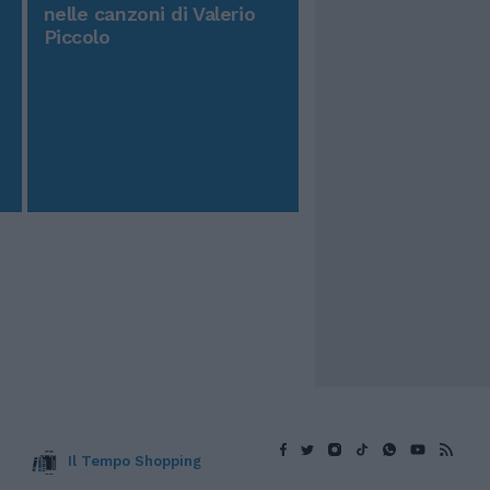
nelle canzoni di Valerio
Piccolo
Il Tempo Shopping