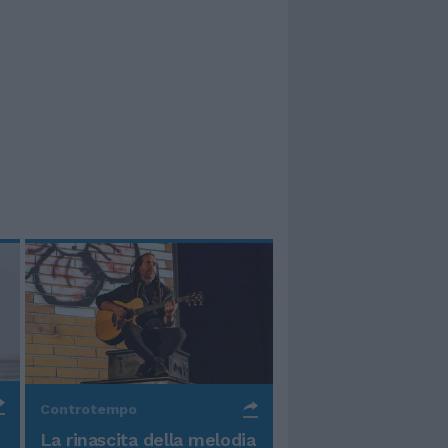
Controtempo
La rinascita della melodia