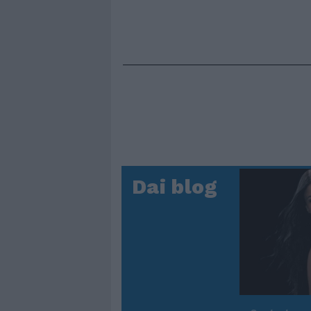
Dai blog