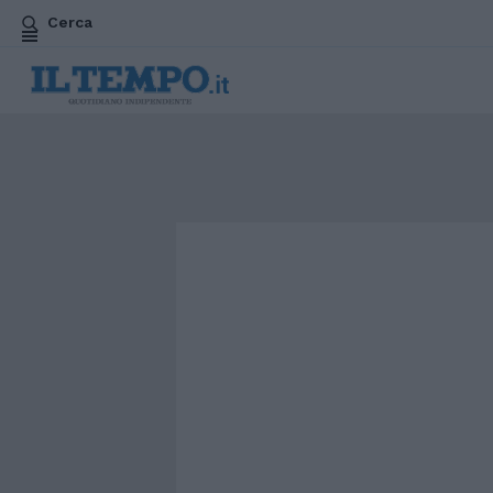
Cerca