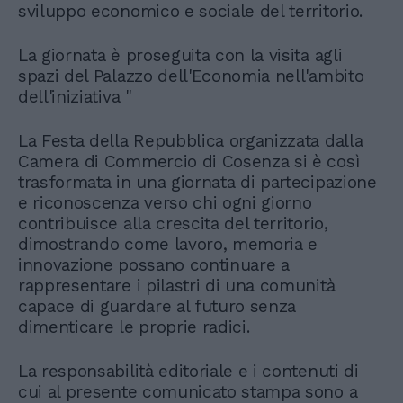
sviluppo economico e sociale del territorio.
La giornata è proseguita con la visita agli
spazi del Palazzo dell'Economia nell'ambito
dell'iniziativa "
La Festa della Repubblica organizzata dalla
Camera di Commercio di Cosenza si è così
trasformata in una giornata di partecipazione
e riconoscenza verso chi ogni giorno
contribuisce alla crescita del territorio,
dimostrando come lavoro, memoria e
innovazione possano continuare a
rappresentare i pilastri di una comunità
capace di guardare al futuro senza
dimenticare le proprie radici.
La responsabilità editoriale e i contenuti di
cui al presente comunicato stampa sono a