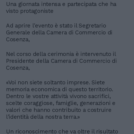
Una giornata intensa e partecipata che ha
visto protagoniste
Ad aprire l'evento è stato il Segretario
Generale della Camera di Commercio di
Cosenza,
Nel corso della cerimonia è intervenuto il
Presidente della Camera di Commercio di
Cosenza,
«Voi non siete soltanto imprese. Siete
memoria economica di questo territorio.
Dentro le vostre attività vivono sacrifici,
scelte coraggiose, famiglie, generazioni e
valori che hanno contribuito a costruire
l'identità della nostra terra.»
Un riconoscimento che va oltre il risultato