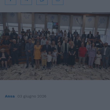
Ansa
03 giugno 2026