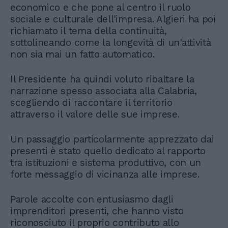
economico e che pone al centro il ruolo
sociale e culturale dell'impresa. Algieri ha poi
richiamato il tema della continuità,
sottolineando come la longevità di un'attività
non sia mai un fatto automatico.
Il Presidente ha quindi voluto ribaltare la
narrazione spesso associata alla Calabria,
scegliendo di raccontare il territorio
attraverso il valore delle sue imprese.
Un passaggio particolarmente apprezzato dai
presenti è stato quello dedicato al rapporto
tra istituzioni e sistema produttivo, con un
forte messaggio di vicinanza alle imprese.
Parole accolte con entusiasmo dagli
imprenditori presenti, che hanno visto
riconosciuto il proprio contributo allo