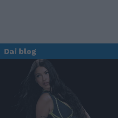
Dai blog