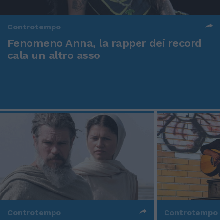
Controtempo
Fenomeno Anna, la rapper dei record
cala un altro asso
Controtempo
Controtempo