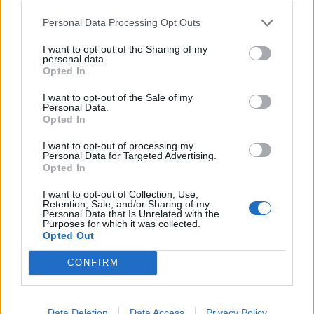
Personal Data Processing Opt Outs
I want to opt-out of the Sharing of my
personal data.
Opted In
I want to opt-out of the Sale of my
Personal Data.
Opted In
I want to opt-out of processing my
Personal Data for Targeted Advertising.
Opted In
I want to opt-out of Collection, Use,
Retention, Sale, and/or Sharing of my
Personal Data that Is Unrelated with the
Purposes for which it was collected.
Opted Out
CONFIRM
Data Deletion
Data Access
Privacy Policy