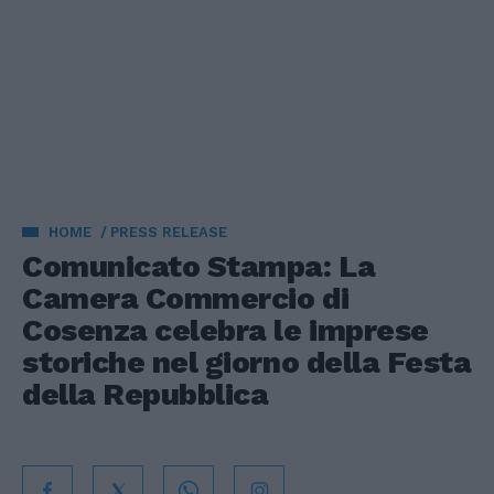
HOME
PRESS RELEASE
Comunicato Stampa: La
Camera Commercio di
Cosenza celebra le imprese
storiche nel giorno della Festa
della Repubblica