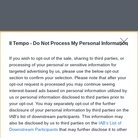
Il Tempo -
Do Not Process My Personal Information
If you wish to opt-out of the sale, sharing to third parties, or
processing of your personal or sensitive information for
targeted advertising by us, please use the below opt-out
section to confirm your selection. Please note that after your
opt-out request is processed you may continue seeing
interest-based ads based on personal information utilized by
In evidenza
us or personal information disclosed to third parties prior to
your opt-out. You may separately opt-out of the further
disclosure of your personal information by third parties on the
IAB’s list of downstream participants. This information may
also be disclosed by us to third parties on the
IAB’s List of
Downstream Participants
that may further disclose it to other
third parties.