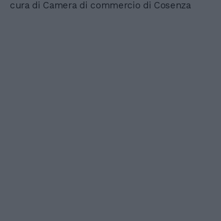
cura di Camera di commercio di Cosenza