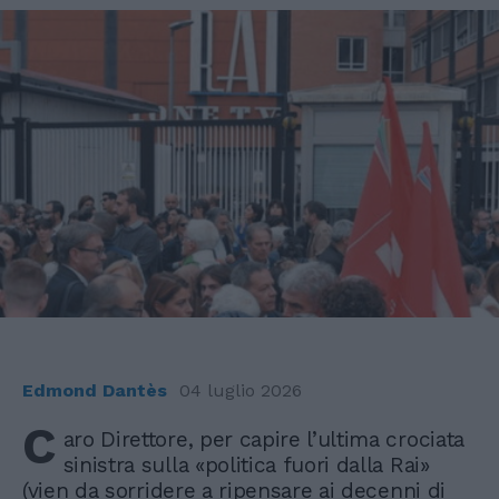
Edmond Dantès
04 luglio 2026
C
aro Direttore, per capire l’ultima crociata
sinistra sulla «politica fuori dalla Rai»
(vien da sorridere a ripensare ai decenni di