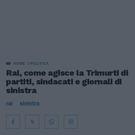
HOME
POLITICA
Rai, come agisce la Trimurti di
partiti, sindacati e giornali di
sinistra
rai
sinistra