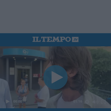
00:00
01:16