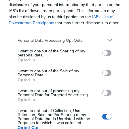
disclosure of your personal information by third parties on the
IAB’s list of downstream participants. This information may
also be disclosed by us to third parties on the
IAB’s List of
Downstream Participants
that may further disclose it to other
third parties.
Personal Data Processing Opt Outs
I want to opt-out of the Sharing of my
personal data.
Opted In
I want to opt-out of the Sale of my
Personal Data.
Opted In
I want to opt-out of processing my
Personal Data for Targeted Advertising.
Opted In
I want to opt-out of Collection, Use,
Retention, Sale, and/or Sharing of my
Personal Data that Is Unrelated with the
Purposes for which it was collected.
Opted Out