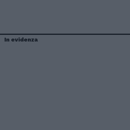
In evidenza