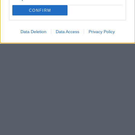
CONFIRM
Data Deletion
Data Access
Privacy Policy