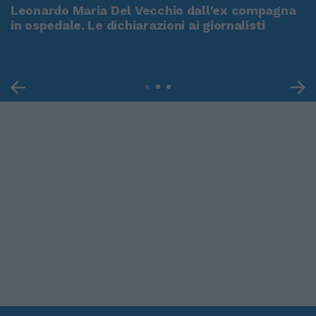
Leonardo Maria Del Vecchio dall'ex compagna
in ospedale. Le dichiarazioni ai giornalisti