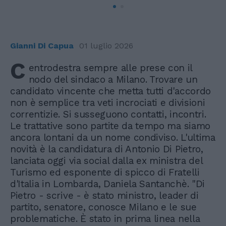
Gianni Di Capua
01 luglio 2026
C
entrodestra sempre alle prese con il
nodo del sindaco a Milano. Trovare un
candidato vincente che metta tutti d'accordo
non è semplice tra veti incrociati e divisioni
correntizie. Si susseguono contatti, incontri.
Le trattative sono partite da tempo ma siamo
ancora lontani da un nome condiviso. L'ultima
novità è la candidatura di Antonio Di Pietro,
lanciata oggi via social dalla ex ministra del
Turismo ed esponente di spicco di Fratelli
d'Italia in Lombarda, Daniela Santanchè. "Di
Pietro - scrive - è stato ministro, leader di
partito, senatore, conosce Milano e le sue
problematiche. È stato in prima linea nella