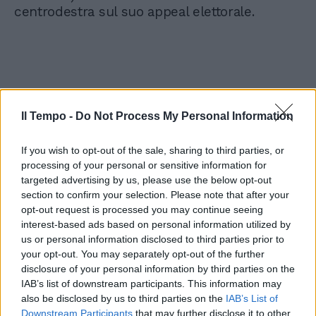
centrodestra sul suo appeal elettorale.
Il Tempo -
Do Not Process My Personal Information
If you wish to opt-out of the sale, sharing to third parties, or
processing of your personal or sensitive information for
targeted advertising by us, please use the below opt-out
section to confirm your selection. Please note that after your
opt-out request is processed you may continue seeing
interest-based ads based on personal information utilized by
us or personal information disclosed to third parties prior to
your opt-out. You may separately opt-out of the further
disclosure of your personal information by third parties on the
IAB’s list of downstream participants. This information may
also be disclosed by us to third parties on the
IAB’s List of
Downstream Participants
that may further disclose it to other