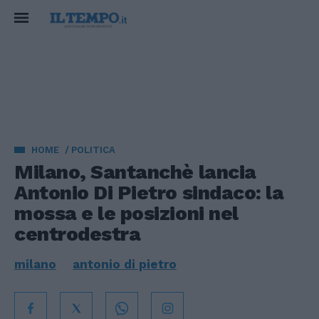
HOME
POLITICA
Milano, Santanchè lancia
Antonio Di Pietro sindaco: la
mossa e le posizioni nel
centrodestra
milano
antonio di pietro