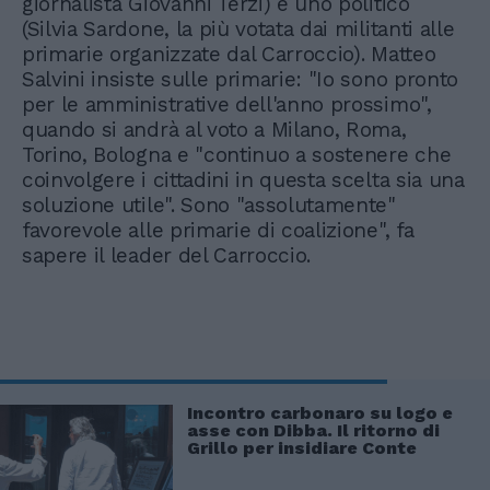
giornalista Giovanni Terzi) e uno politico
(Silvia Sardone, la più votata dai militanti alle
primarie organizzate dal Carroccio). Matteo
Salvini insiste sulle primarie: "Io sono pronto
per le amministrative dell'anno prossimo",
quando si andrà al voto a Milano, Roma,
Torino, Bologna e "continuo a sostenere che
coinvolgere i cittadini in questa scelta sia una
soluzione utile". Sono "assolutamente"
favorevole alle primarie di coalizione", fa
sapere il leader del Carroccio.
Incontro carbonaro su logo e
asse con Dibba. Il ritorno di
Grillo per insidiare Conte