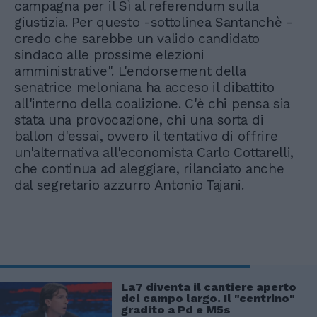
campagna per il Sì al referendum sulla
giustizia. Per questo -sottolinea Santanchè -
credo che sarebbe un valido candidato
sindaco alle prossime elezioni
amministrative". L'endorsement della
senatrice meloniana ha acceso il dibattito
all'interno della coalizione. C'è chi pensa sia
stata una provocazione, chi una sorta di
ballon d'essai, ovvero il tentativo di offrire
un'alternativa all'economista Carlo Cottarelli,
che continua ad aleggiare, rilanciato anche
dal segretario azzurro Antonio Tajani.
La7 diventa il cantiere aperto
del campo largo. Il "centrino"
gradito a Pd e M5s