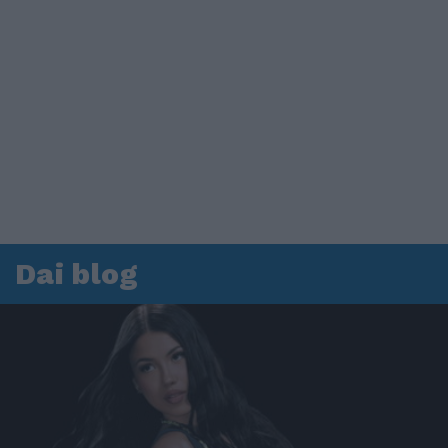
Dai blog