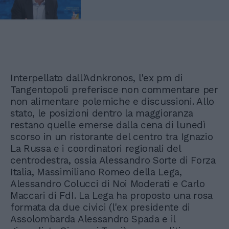
Interpellato dall'Adnkronos, l'ex pm di
Tangentopoli preferisce non commentare per
non alimentare polemiche e discussioni. Allo
stato, le posizioni dentro la maggioranza
restano quelle emerse dalla cena di lunedì
scorso in un ristorante del centro tra Ignazio
La Russa e i coordinatori regionali del
centrodestra, ossia Alessandro Sorte di Forza
Italia, Massimiliano Romeo della Lega,
Alessandro Colucci di Noi Moderati e Carlo
Maccari di FdI. La Lega ha proposto una rosa
formata da due civici (l'ex presidente di
Assolombarda Alessandro Spada e il