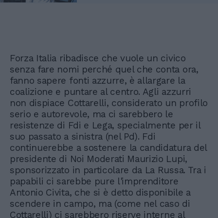
Forza Italia ribadisce che vuole un civico
senza fare nomi perché quel che conta ora,
fanno sapere fonti azzurre, è allargare la
coalizione e puntare al centro. Agli azzurri
non dispiace Cottarelli, considerato un profilo
serio e autorevole, ma ci sarebbero le
resistenze di Fdi e Lega, specialmente per il
suo passato a sinistra (nel Pd). Fdi
continuerebbe a sostenere la candidatura del
presidente di Noi Moderati Maurizio Lupi,
sponsorizzato in particolare da La Russa. Tra i
papabili ci sarebbe pure l'imprenditore
Antonio Civita, che si è detto disponibile a
scendere in campo, ma (come nel caso di
Cottarelli) ci sarebbero riserve interne al