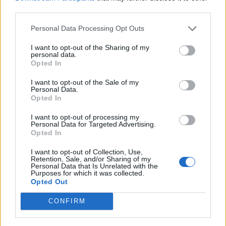
third parties.
Personal Data Processing Opt Outs
I want to opt-out of the Sharing of my
personal data.
Opted In
I want to opt-out of the Sale of my
Personal Data.
Opted In
I want to opt-out of processing my
Personal Data for Targeted Advertising.
Opted In
I want to opt-out of Collection, Use,
Retention, Sale, and/or Sharing of my
Personal Data that Is Unrelated with the
Purposes for which it was collected.
Opted Out
CONFIRM