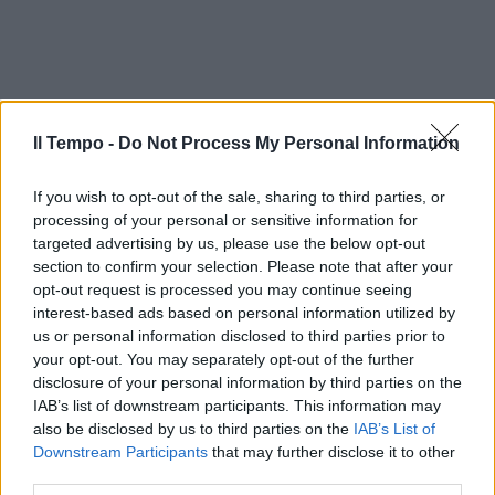
Il Tempo -
Do Not Process My Personal Information
If you wish to opt-out of the sale, sharing to third parties, or
processing of your personal or sensitive information for
targeted advertising by us, please use the below opt-out
section to confirm your selection. Please note that after your
opt-out request is processed you may continue seeing
interest-based ads based on personal information utilized by
us or personal information disclosed to third parties prior to
your opt-out. You may separately opt-out of the further
disclosure of your personal information by third parties on the
IAB’s list of downstream participants. This information may
also be disclosed by us to third parties on the
IAB’s List of
Downstream Participants
that may further disclose it to other
third parties.