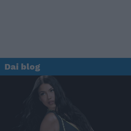
Dai blog