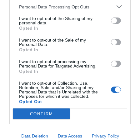
Personal Data Processing Opt Outs
I want to opt-out of the Sharing of my
personal data.
Opted In
I want to opt-out of the Sale of my
Personal Data.
Opted In
I want to opt-out of processing my
Personal Data for Targeted Advertising.
Opted In
I want to opt-out of Collection, Use,
Retention, Sale, and/or Sharing of my
Personal Data that Is Unrelated with the
Purposes for which it was collected.
Opted Out
CONFIRM
Data Deletion
Data Access
Privacy Policy