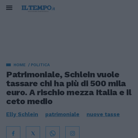
HOME
POLITICA
Patrimoniale, Schlein vuole
tassare chi ha più di 500 mila
euro. A rischio mezza Italia e il
ceto medio
Elly Schlein
patrimoniale
nuove tasse