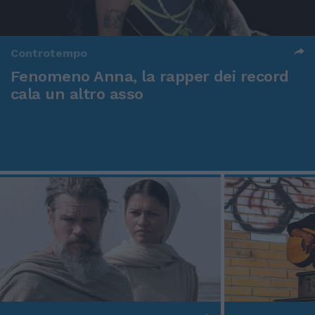
Controtempo
Fenomeno Anna, la rapper dei record
cala un altro asso