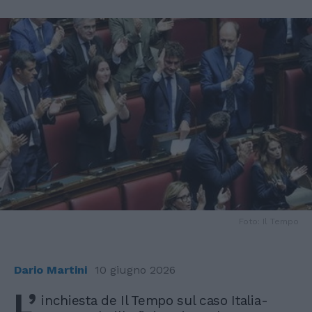
Foto: Il Tempo
Dario Martini
10 giugno 2026
L’
inchiesta de Il Tempo sul caso Italia-