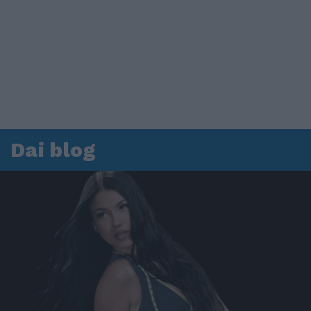
Dai blog