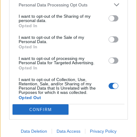
Personal Data Processing Opt Outs
I want to opt-out of the Sharing of my
personal data.
Opted In
I want to opt-out of the Sale of my
Personal Data.
Opted In
I want to opt-out of processing my
Personal Data for Targeted Advertising.
Opted In
I want to opt-out of Collection, Use,
Retention, Sale, and/or Sharing of my
Personal Data that Is Unrelated with the
Purposes for which it was collected.
Opted Out
CONFIRM
Data Deletion
Data Access
Privacy Policy