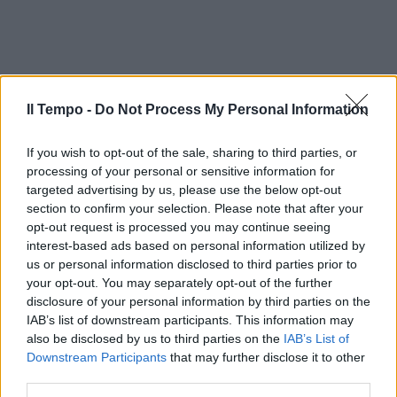
Il Tempo -
Do Not Process My Personal Information
If you wish to opt-out of the sale, sharing to third parties, or
processing of your personal or sensitive information for
targeted advertising by us, please use the below opt-out
section to confirm your selection. Please note that after your
opt-out request is processed you may continue seeing
interest-based ads based on personal information utilized by
us or personal information disclosed to third parties prior to
your opt-out. You may separately opt-out of the further
disclosure of your personal information by third parties on the
IAB’s list of downstream participants. This information may
also be disclosed by us to third parties on the
IAB’s List of
Downstream Participants
that may further disclose it to other
third parties.