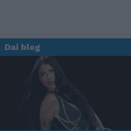
Dai blog