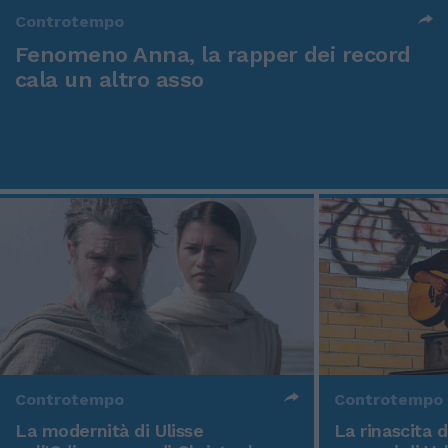
Controtempo
Fenomeno Anna, la rapper dei record
cala un altro asso
Controtempo
Controtempo
La modernità di Ulisse
La rinascita 