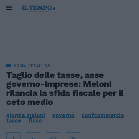
HOME
POLITICA
Taglio delle tasse, asse
governo-imprese: Meloni
rilancia la sfida fiscale per il
ceto medio
giorgia meloni
governo
confcommercio
tasse
fisco