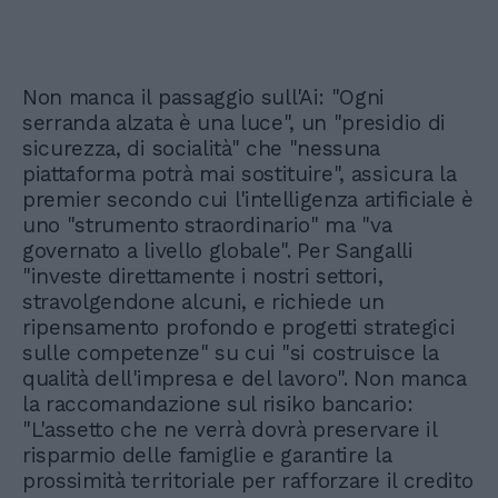
Non manca il passaggio sull'Ai: "Ogni
serranda alzata è una luce", un "presidio di
sicurezza, di socialità" che "nessuna
piattaforma potrà mai sostituire", assicura la
premier secondo cui l'intelligenza artificiale è
uno "strumento straordinario" ma "va
governato a livello globale". Per Sangalli
"investe direttamente i nostri settori,
stravolgendone alcuni, e richiede un
ripensamento profondo e progetti strategici
sulle competenze" su cui "si costruisce la
qualità dell'impresa e del lavoro". Non manca
la raccomandazione sul risiko bancario:
"L'assetto che ne verrà dovrà preservare il
risparmio delle famiglie e garantire la
prossimità territoriale per rafforzare il credito