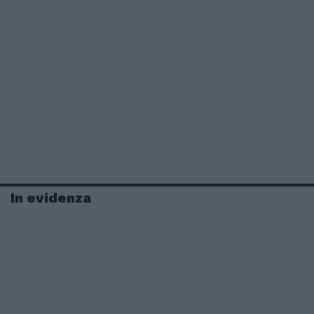
In evidenza