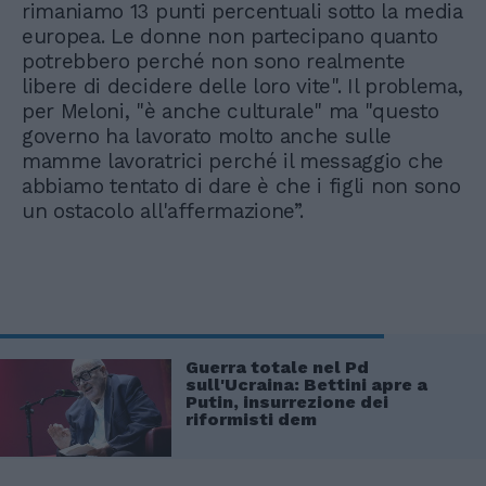
rimaniamo 13 punti percentuali sotto la media
europea. Le donne non partecipano quanto
potrebbero perché non sono realmente
libere di decidere delle loro vite". Il problema,
per Meloni, "è anche culturale" ma "questo
governo ha lavorato molto anche sulle
mamme lavoratrici perché il messaggio che
abbiamo tentato di dare è che i figli non sono
un ostacolo all'affermazione”.
Guerra totale nel Pd
sull'Ucraina: Bettini apre a
Putin, insurrezione dei
riformisti dem