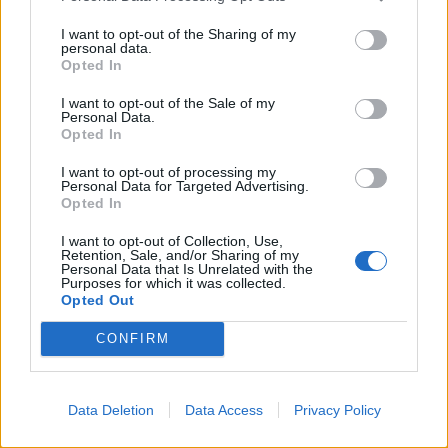
I want to opt-out of the Sharing of my
personal data.
Opted In
I want to opt-out of the Sale of my
Personal Data.
Opted In
I want to opt-out of processing my
Personal Data for Targeted Advertising.
Opted In
I want to opt-out of Collection, Use,
Retention, Sale, and/or Sharing of my
Personal Data that Is Unrelated with the
Purposes for which it was collected.
Opted Out
CONFIRM
Data Deletion
Data Access
Privacy Policy