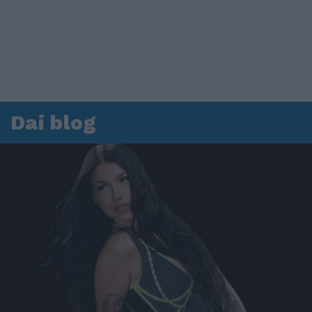
Dai blog