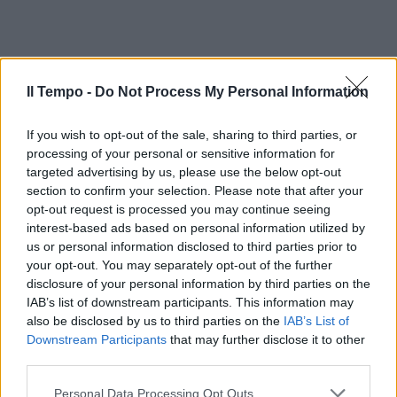
Il Tempo -
Do Not Process My Personal Information
If you wish to opt-out of the sale, sharing to third parties, or
processing of your personal or sensitive information for
targeted advertising by us, please use the below opt-out
section to confirm your selection. Please note that after your
opt-out request is processed you may continue seeing
interest-based ads based on personal information utilized by
us or personal information disclosed to third parties prior to
your opt-out. You may separately opt-out of the further
disclosure of your personal information by third parties on the
IAB’s list of downstream participants. This information may
also be disclosed by us to third parties on the
IAB’s List of
Downstream Participants
that may further disclose it to other
third parties.
Personal Data Processing Opt Outs