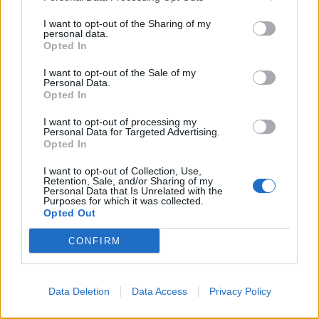
I want to opt-out of the Sharing of my
personal data.
Opted In
I want to opt-out of the Sale of my
Personal Data.
Opted In
I want to opt-out of processing my
Personal Data for Targeted Advertising.
Opted In
I want to opt-out of Collection, Use,
Retention, Sale, and/or Sharing of my
Personal Data that Is Unrelated with the
Purposes for which it was collected.
Opted Out
CONFIRM
Data Deletion
Data Access
Privacy Policy