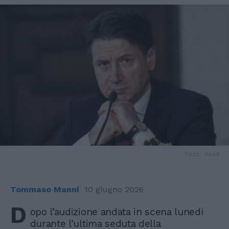
Foto: Ansa
Tommaso Manni
10 giugno 2026
D
opo l’audizione andata in scena lunedì
durante l’ultima seduta della