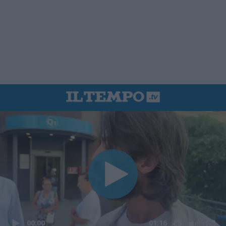
00:00
01:16