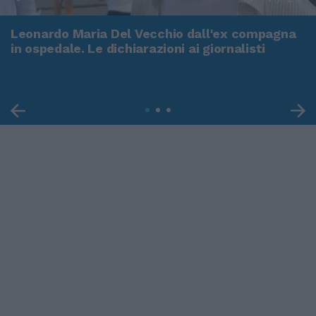
Leonardo Maria Del Vecchio dall'ex compagna
in ospedale. Le dichiarazioni ai giornalisti