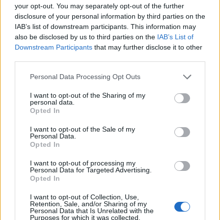
your opt-out. You may separately opt-out of the further
disclosure of your personal information by third parties on the
IAB’s list of downstream participants. This information may
also be disclosed by us to third parties on the
IAB’s List of
Downstream Participants
that may further disclose it to other
third parties.
Personal Data Processing Opt Outs
I want to opt-out of the Sharing of my
personal data.
Opted In
I want to opt-out of the Sale of my
Personal Data.
Opted In
I want to opt-out of processing my
Personal Data for Targeted Advertising.
Opted In
I want to opt-out of Collection, Use,
Retention, Sale, and/or Sharing of my
Personal Data that Is Unrelated with the
Purposes for which it was collected.