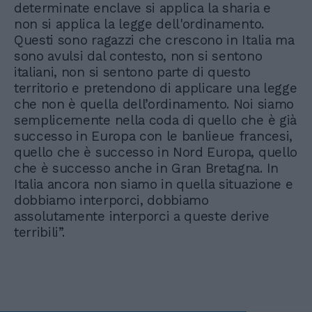
determinate enclave si applica la sharia e
non si applica la legge dell'ordinamento.
Questi sono ragazzi che crescono in Italia ma
sono avulsi dal contesto, non si sentono
italiani, non si sentono parte di questo
territorio e pretendono di applicare una legge
che non è quella dell’ordinamento. Noi siamo
semplicemente nella coda di quello che è già
successo in Europa con le banlieue francesi,
quello che è successo in Nord Europa, quello
che è successo anche in Gran Bretagna. In
Italia ancora non siamo in quella situazione e
dobbiamo interporci, dobbiamo
assolutamente interporci a queste derive
terribili”.