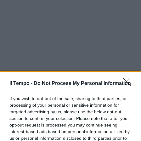
Il Tempo -
Do Not Process My Personal Information
If you wish to opt-out of the sale, sharing to third parties, or
processing of your personal or sensitive information for
targeted advertising by us, please use the below opt-out
section to confirm your selection. Please note that after your
opt-out request is processed you may continue seeing
interest-based ads based on personal information utilized by
us or personal information disclosed to third parties prior to