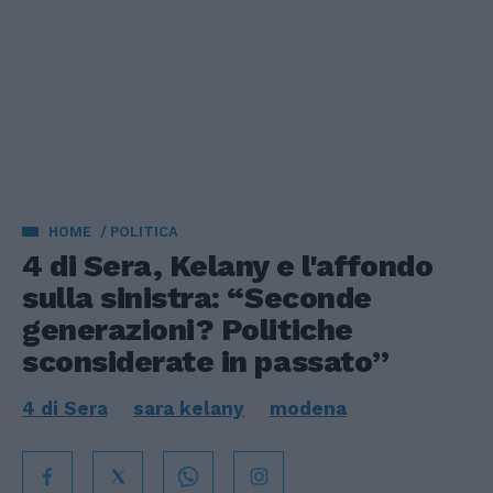
HOME
POLITICA
4 di Sera, Kelany e l'affondo
sulla sinistra: “Seconde
generazioni? Politiche
sconsiderate in passato”
4 di Sera
sara kelany
modena