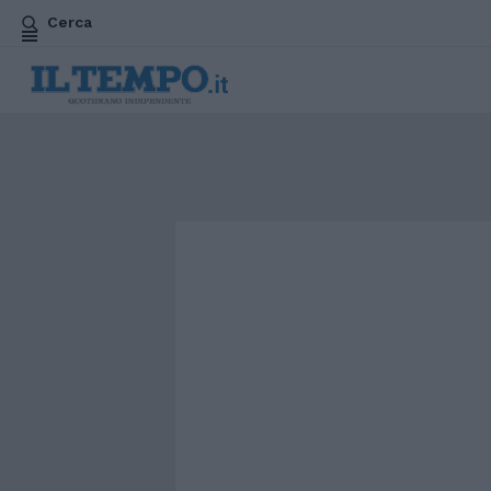
Cerca