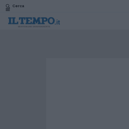
Cerca