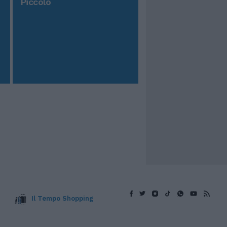
Piccolo
Il Tempo Shopping