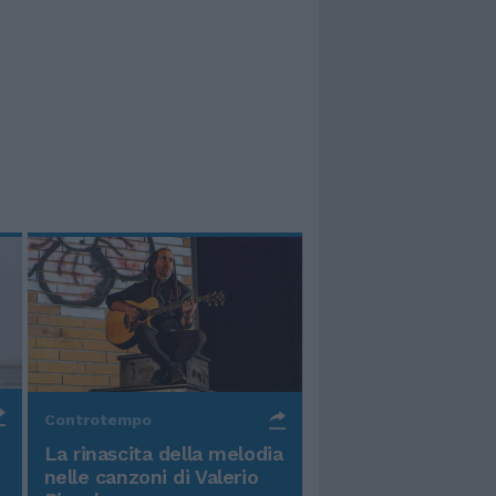
Controtempo
La rinascita della melodia
nelle canzoni di Valerio