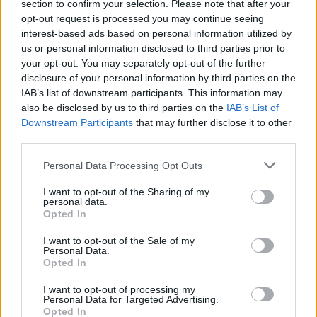
section to confirm your selection. Please note that after your
opt-out request is processed you may continue seeing
interest-based ads based on personal information utilized by
us or personal information disclosed to third parties prior to
your opt-out. You may separately opt-out of the further
disclosure of your personal information by third parties on the
IAB’s list of downstream participants. This information may
also be disclosed by us to third parties on the
IAB’s List of
Downstream Participants
that may further disclose it to other
third parties.
Personal Data Processing Opt Outs
I want to opt-out of the Sharing of my
personal data.
Opted In
In evidenza
I want to opt-out of the Sale of my
Personal Data.
Opted In
I want to opt-out of processing my
Personal Data for Targeted Advertising.
Opted In