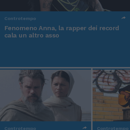
Controtempo
Fenomeno Anna, la rapper dei record
cala un altro asso
Controtempo
Controtempo