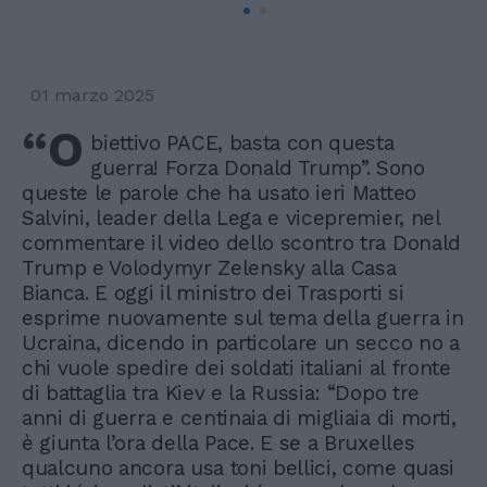
01 marzo 2025
“O
biettivo PACE, basta con questa
guerra! Forza Donald Trump”. Sono
queste le parole che ha usato ieri Matteo
Salvini, leader della Lega e vicepremier, nel
commentare il video dello scontro tra Donald
Trump e Volodymyr Zelensky alla Casa
Bianca. E oggi il ministro dei Trasporti si
esprime nuovamente sul tema della guerra in
Ucraina, dicendo in particolare un secco no a
chi vuole spedire dei soldati italiani al fronte
di battaglia tra Kiev e la Russia: “Dopo tre
anni di guerra e centinaia di migliaia di morti,
è giunta l’ora della Pace. E se a Bruxelles
qualcuno ancora usa toni bellici, come quasi