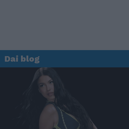
Dai blog