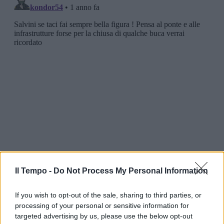
Il Tempo -
Do Not Process My Personal Information
If you wish to opt-out of the sale, sharing to third parties, or
processing of your personal or sensitive information for
targeted advertising by us, please use the below opt-out