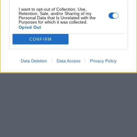
I want to opt-out of Collection, Use,
Retention, Sale, and/or Sharing of my
Personal Data that Is Unrelated with the
Purposes for which it was collected.
Opted Out
CONFIRM
Data Deletion
Data Access
Privacy Policy