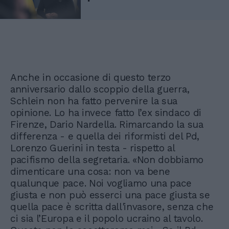
Anche in occasione di questo terzo
anniversario dallo scoppio della guerra,
Schlein non ha fatto pervenire la sua
opinione. Lo ha invece fatto l’ex sindaco di
Firenze, Dario Nardella. Rimarcando la sua
differenza - e quella dei riformisti del Pd,
Lorenzo Guerini in testa - rispetto al
pacifismo della segretaria. «Non dobbiamo
dimenticare una cosa: non va bene
qualunque pace. Noi vogliamo una pace
giusta e non può esserci una pace giusta se
quella pace è scritta dall'invasore, senza che
ci sia l’Europa e il popolo ucraino al tavolo.