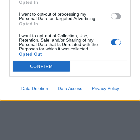
Opted In
I want to opt-out of processing my
Personal Data for Targeted Advertising.
Opted In
I want to opt-out of Collection, Use,
Retention, Sale, and/or Sharing of my
Personal Data that Is Unrelated with the
Purposes for which it was collected.
Opted Out
CONFIRM
Data Deletion
Data Access
Privacy Policy