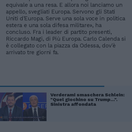
equivale a una resa. E allora noi lanciamo un
appello, svegliati Europa. Servono gli Stati
Uniti d'Europa. Serve una sola voce in politica
estera e una sola difesa militare», ha
concluso. Fra i leader di partito presenti,
Riccardo Magi, di Più Europa. Carlo Calenda si
è collegato con la piazza da Odessa, dov'è
arrivato tre giorni fa.
Verderami smaschera Schlein:
"Quel giochino su Trump...".
Sinistra affondata