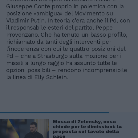
Giuseppe Conte proprio in polemica con la
posizione «ambigua» del Movimento su
Vladimir Putin. In teoria c’era anche il Pd, con
il responsabile esteri del partito, Peppe
Provenzano. Che ha tenuto un basso profilo,
richiamato da tanti degli interventi per
l’incoerenza con cui le quattro posizioni del
Pd – che a Strasburgo sulla mozione per i
missili a lungo raggio ha assunto tutte le
opzioni possibili – rendono incomprensibile
la linea di Elly Schlein.
Mossa di Zelensky, cosa
chiede per le dimissioni: la
proposta sul tavolo della
pace