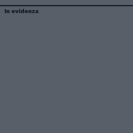
In evidenza