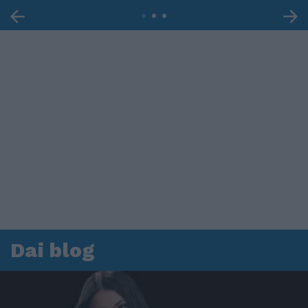
Dai blog