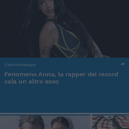
Controtempo
Fenomeno Anna, la rapper dei record
cala un altro asso