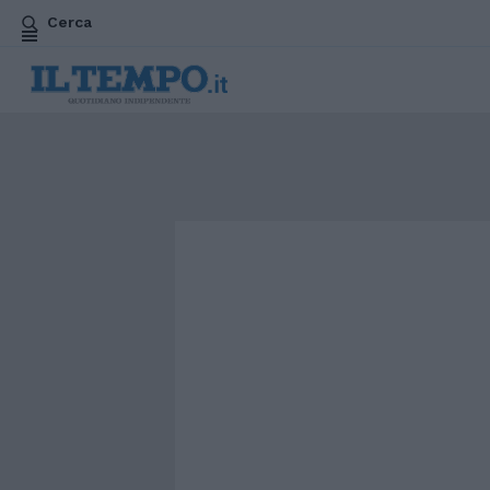
Cerca