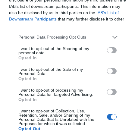
IAB’s list of downstream participants. This information may
also be disclosed by us to third parties on the
IAB’s List of
Downstream Participants
that may further disclose it to other
third parties.
Personal Data Processing Opt Outs
I want to opt-out of the Sharing of my
personal data.
Opted In
I want to opt-out of the Sale of my
Personal Data.
Opted In
I want to opt-out of processing my
Personal Data for Targeted Advertising.
Opted In
I want to opt-out of Collection, Use,
Retention, Sale, and/or Sharing of my
Personal Data that Is Unrelated with the
Purposes for which it was collected.
Opted Out