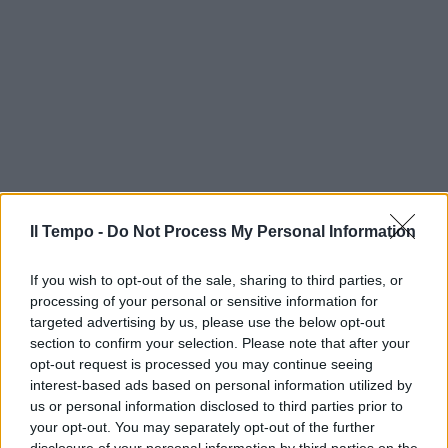
Il Tempo -
Do Not Process My Personal Information
If you wish to opt-out of the sale, sharing to third parties, or
processing of your personal or sensitive information for
targeted advertising by us, please use the below opt-out
section to confirm your selection. Please note that after your
opt-out request is processed you may continue seeing
interest-based ads based on personal information utilized by
us or personal information disclosed to third parties prior to
your opt-out. You may separately opt-out of the further
disclosure of your personal information by third parties on the