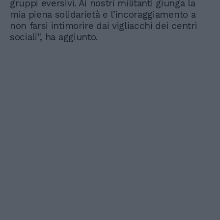
gruppi eversivi. Ai nostri militanti giunga la
mia piena solidarietà e l’incoraggiamento a
non farsi intimorire dai vigliacchi dei centri
sociali", ha aggiunto.