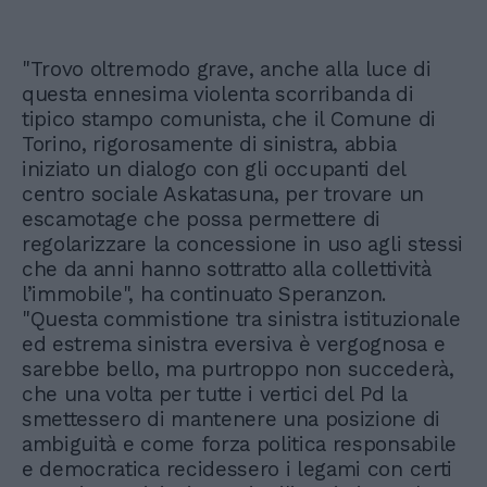
"Trovo oltremodo grave, anche alla luce di
questa ennesima violenta scorribanda di
tipico stampo comunista, che il Comune di
Torino, rigorosamente di sinistra, abbia
iniziato un dialogo con gli occupanti del
centro sociale Askatasuna, per trovare un
escamotage che possa permettere di
regolarizzare la concessione in uso agli stessi
che da anni hanno sottratto alla collettività
l’immobile", ha continuato Speranzon.
"Questa commistione tra sinistra istituzionale
ed estrema sinistra eversiva è vergognosa e
sarebbe bello, ma purtroppo non succederà,
che una volta per tutte i vertici del Pd la
smettessero di mantenere una posizione di
ambiguità e come forza politica responsabile
e democratica recidessero i legami con certi