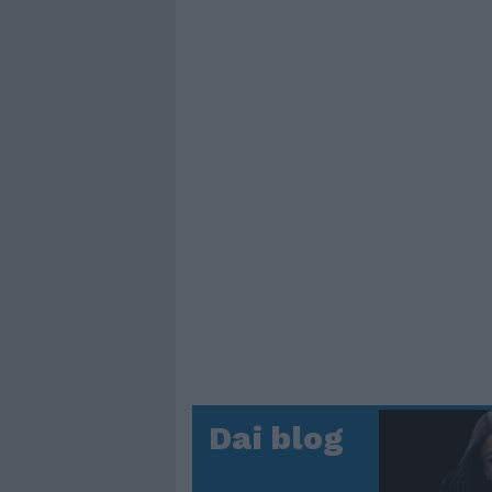
Dai blog