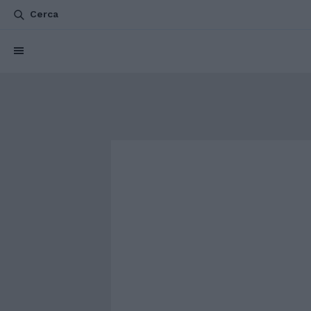
Cerca