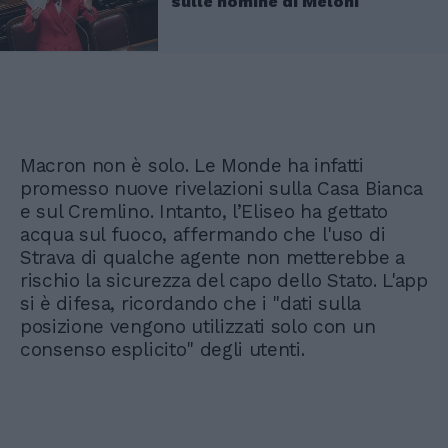
sulle nomine di Meloni
Macron non è solo. Le Monde ha infatti
promesso nuove rivelazioni sulla Casa Bianca
e sul Cremlino. Intanto, l’Eliseo ha gettato
acqua sul fuoco, affermando che l'uso di
Strava di qualche agente non metterebbe a
rischio la sicurezza del capo dello Stato. L'app
si è difesa, ricordando che i "dati sulla
posizione vengono utilizzati solo con un
consenso esplicito" degli utenti.