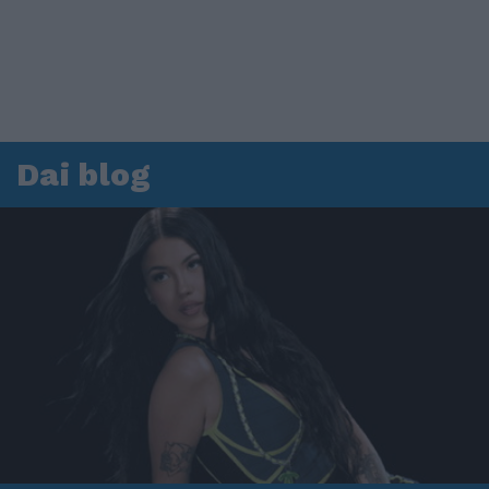
Dai blog