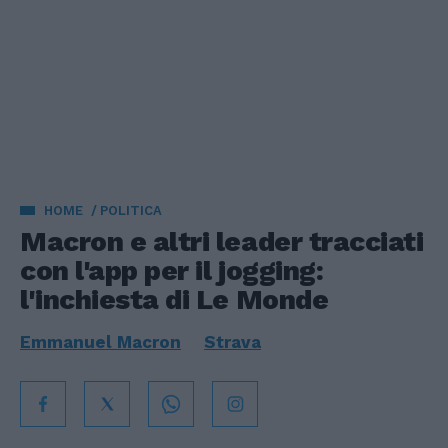
HOME
POLITICA
Macron e altri leader tracciati
con l'app per il jogging:
l'inchiesta di Le Monde
Emmanuel Macron
Strava