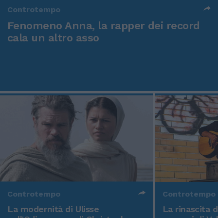
Controtempo
Fenomeno Anna, la rapper dei record
cala un altro asso
Controtempo
Controtempo
La modernità di Ulisse
La rinascita 