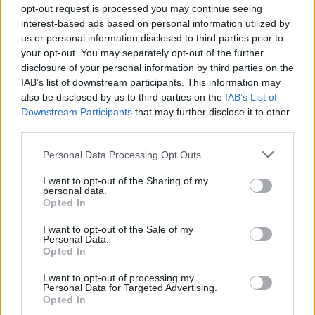
opt-out request is processed you may continue seeing
interest-based ads based on personal information utilized by
us or personal information disclosed to third parties prior to
your opt-out. You may separately opt-out of the further
disclosure of your personal information by third parties on the
IAB’s list of downstream participants. This information may
also be disclosed by us to third parties on the
IAB’s List of
Downstream Participants
that may further disclose it to other
third parties.
Personal Data Processing Opt Outs
I want to opt-out of the Sharing of my
personal data.
Opted In
I want to opt-out of the Sale of my
Personal Data.
Opted In
I want to opt-out of processing my
Personal Data for Targeted Advertising.
Opted In