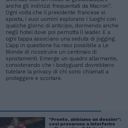
anche gli indirizzi frequentati da Macron".
Ogni volta che il presidente francese si
sposta, i suoi uomini esplorano i luoghi con
qualche giorno di anticipo, dormendo anche
negli hotel dove poi pernotta il leader. E a
ogni tappa associano una seduta di jogging.
L'app in questione ha reso possibile a Le
Monde di ricostruire un centinaio di
spostamenti. Emerge un quadro allarmante,
considerando che i bodyguard dovrebbero
tutelare la privacy di chi sono chiamati a
proteggere e scortare.
"Pronto, abbiamo un dossier":
così provarono a interferire