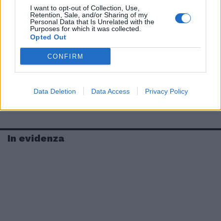
I want to opt-out of Collection, Use,
Retention, Sale, and/or Sharing of my
Personal Data that Is Unrelated with the
Purposes for which it was collected.
Opted Out
CONFIRM
Data Deletion
Data Access
Privacy Policy
In evidenza