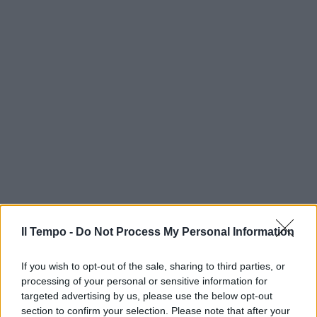
Il Tempo -
Do Not Process My Personal Information
If you wish to opt-out of the sale, sharing to third parties, or
processing of your personal or sensitive information for
targeted advertising by us, please use the below opt-out
section to confirm your selection. Please note that after your