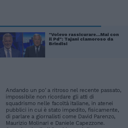
"Volevo rassicurare...Mai con
il Pd": Tajani clamoroso da
Brindisi
Andando un po' a ritroso nel recente passato,
impossibile non ricordare gli atti di
squadrismo nelle facoltà italiane, in atenei
pubblici in cui è stato impedito, fisicamente,
di parlare a giornalisti come David Parenzo,
Maurizio Molinari e Daniele Capezzone.