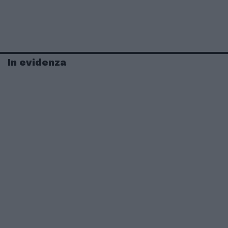
In evidenza