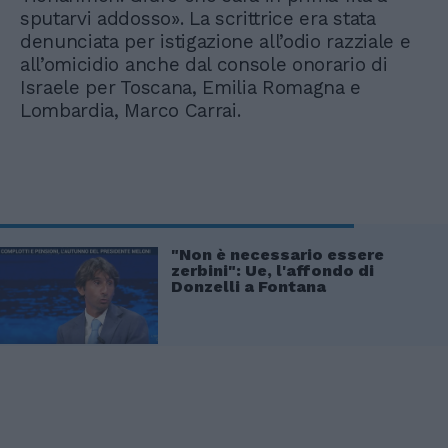
sputarvi addosso». La scrittrice era stata
denunciata per istigazione all’odio razziale e
all’omicidio anche dal console onorario di
Israele per Toscana, Emilia Romagna e
Lombardia, Marco Carrai.
"Non è necessario essere
zerbini": Ue, l'affondo di
Donzelli a Fontana