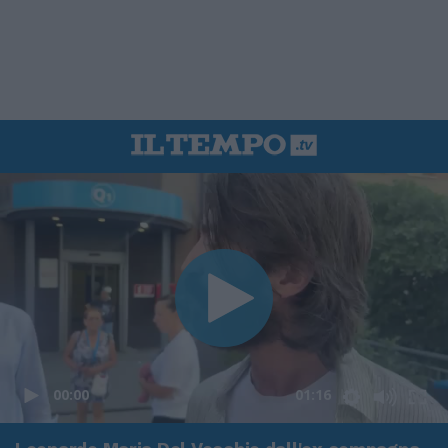
00:00
01:16