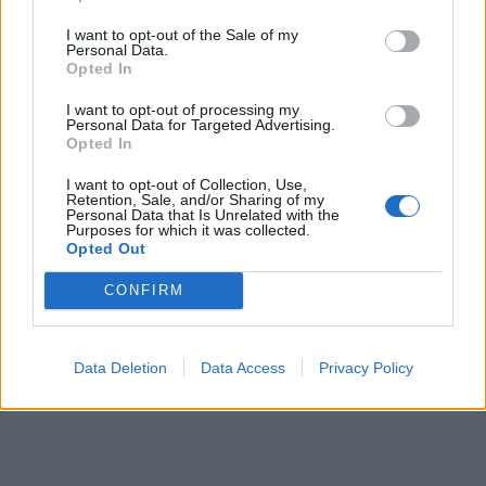
I want to opt-out of the Sale of my
Personal Data.
Opted In
I want to opt-out of processing my
Personal Data for Targeted Advertising.
Opted In
I want to opt-out of Collection, Use,
Retention, Sale, and/or Sharing of my
Personal Data that Is Unrelated with the
Purposes for which it was collected.
Opted Out
CONFIRM
Data Deletion
Data Access
Privacy Policy