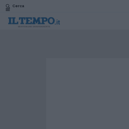
Cerca