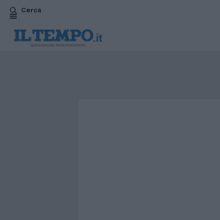
Cerca