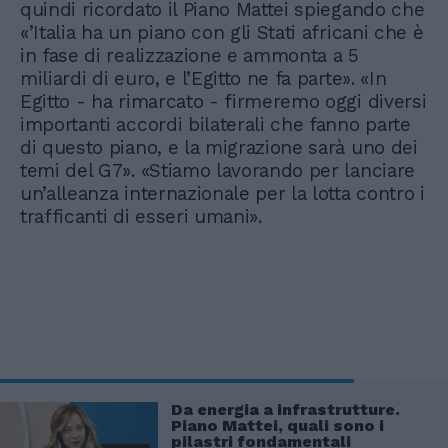
quindi ricordato il Piano Mattei spiegando che
«’Italia ha un piano con gli Stati africani che è
in fase di realizzazione e ammonta a 5
miliardi di euro, e l’Egitto ne fa parte». «In
Egitto - ha rimarcato - firmeremo oggi diversi
importanti accordi bilaterali che fanno parte
di questo piano, e la migrazione sarà uno dei
temi del G7». «Stiamo lavorando per lanciare
un’alleanza internazionale per la lotta contro i
trafficanti di esseri umani».
Da energia a infrastrutture.
Piano Mattei, quali sono i
pilastri fondamentali