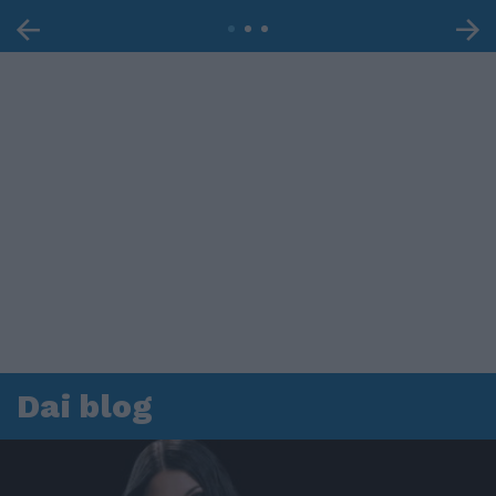
Dai blog