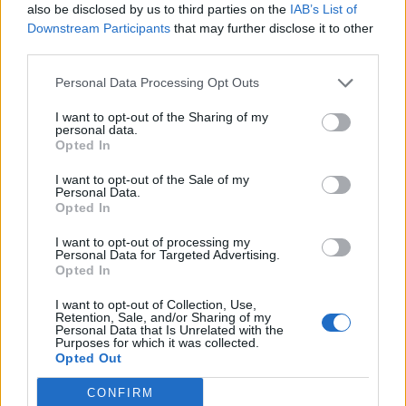
also be disclosed by us to third parties on the
IAB’s List of
Downstream Participants
that may further disclose it to other
third parties.
Personal Data Processing Opt Outs
I want to opt-out of the Sharing of my
personal data.
Opted In
I want to opt-out of the Sale of my
Personal Data.
Opted In
I want to opt-out of processing my
Personal Data for Targeted Advertising.
Opted In
I want to opt-out of Collection, Use,
Retention, Sale, and/or Sharing of my
Personal Data that Is Unrelated with the
Purposes for which it was collected.
Opted Out
CONFIRM