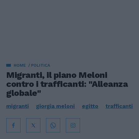
HOME
POLITICA
Migranti, il piano Meloni
contro i trafficanti: "Alleanza
globale"
migranti
giorgia meloni
egitto
trafficanti