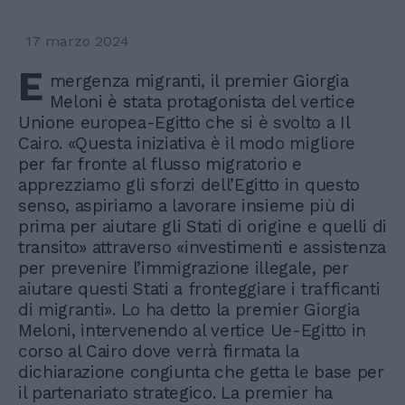
17 marzo 2024
E
mergenza migranti, il premier Giorgia
Meloni è stata protagonista del vertice
Unione europea-Egitto che si è svolto a Il
Cairo. «Questa iniziativa è il modo migliore
per far fronte al flusso migratorio e
apprezziamo gli sforzi dell’Egitto in questo
senso, aspiriamo a lavorare insieme più di
prima per aiutare gli Stati di origine e quelli di
transito» attraverso «investimenti e assistenza
per prevenire l’immigrazione illegale, per
aiutare questi Stati a fronteggiare i trafficanti
di migranti». Lo ha detto la premier Giorgia
Meloni, intervenendo al vertice Ue-Egitto in
corso al Cairo dove verrà firmata la
dichiarazione congiunta che getta le base per
il partenariato strategico. La premier ha