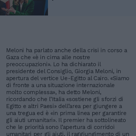
Meloni ha parlato anche della crisi in corso a
Gaza che «è in cima alle nostre
preoccupazioni». Lo ha dichiarato il
presidente del Consiglio, Giorgia Meloni, in
apertura del vertice Ue-Egitto al Cairo. «Siamo
di fronte a una situazione internazionale
molto complessa», ha detto Meloni,
ricordando che l’Italia «sostiene gli sforzi di
Egitto e altri Paesi» dell’area per giungere a
una tregua ed è «in prima linea per garantire
gli aiuti umanitari». Il premier ha sottolineato
che le priorità sono l’apertura di corridoi
umanitari per gli aiuti, il raggiungimento di un