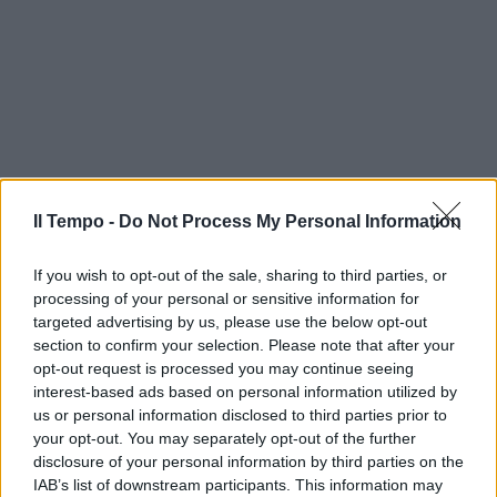
Il Tempo -
Do Not Process My Personal Information
If you wish to opt-out of the sale, sharing to third parties, or
processing of your personal or sensitive information for
targeted advertising by us, please use the below opt-out
section to confirm your selection. Please note that after your
opt-out request is processed you may continue seeing
interest-based ads based on personal information utilized by
us or personal information disclosed to third parties prior to
your opt-out. You may separately opt-out of the further
disclosure of your personal information by third parties on the
IAB’s list of downstream participants. This information may