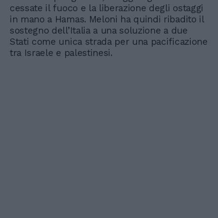
cessate il fuoco e la liberazione degli ostaggi
in mano a Hamas. Meloni ha quindi ribadito il
sostegno dell’Italia a una soluzione a due
Stati come unica strada per una pacificazione
tra Israele e palestinesi.