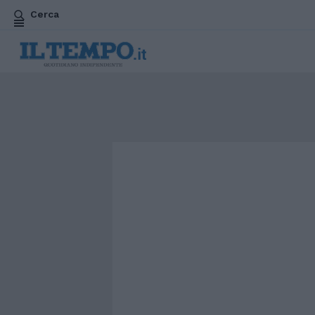
Cerca