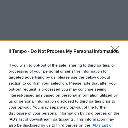
Il Tempo -
Do Not Process My Personal Information
If you wish to opt-out of the sale, sharing to third parties, or
processing of your personal or sensitive information for
targeted advertising by us, please use the below opt-out
section to confirm your selection. Please note that after your
opt-out request is processed you may continue seeing
interest-based ads based on personal information utilized by
us or personal information disclosed to third parties prior to
your opt-out. You may separately opt-out of the further
disclosure of your personal information by third parties on the
IAB’s list of downstream participants. This information may
also be disclosed by us to third parties on the
IAB’s List of