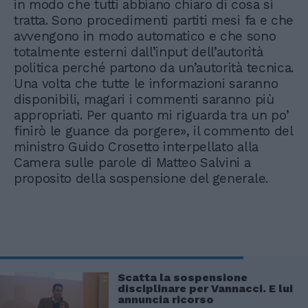
in modo che tutti abbiano chiaro di cosa si
tratta. Sono procedimenti partiti mesi fa e che
avvengono in modo automatico e che sono
totalmente esterni dall’input dell’autorità
politica perché partono da un’autorità tecnica.
Una volta che tutte le informazioni saranno
disponibili, magari i commenti saranno più
appropriati. Per quanto mi riguarda tra un po’
finirò le guance da porgere», il commento del
ministro Guido Crosetto interpellato alla
Camera sulle parole di Matteo Salvini a
proposito della sospensione del generale.
Scatta la sospensione
disciplinare per Vannacci. E lui
annuncia ricorso