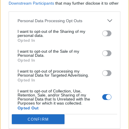
Downstream Participants
that may further disclose it to other
third parties.
Personal Data Processing Opt Outs
I want to opt-out of the Sharing of my
personal data.
Opted In
I want to opt-out of the Sale of my
Personal Data.
Opted In
I want to opt-out of processing my
Personal Data for Targeted Advertising.
Opted In
I want to opt-out of Collection, Use,
Retention, Sale, and/or Sharing of my
Personal Data that Is Unrelated with the
Purposes for which it was collected.
Opted Out
CONFIRM
In evidenza