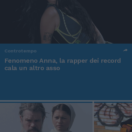
Controtempo
Fenomeno Anna, la rapper dei record
cala un altro asso