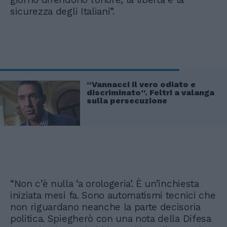
sicurezza degli Italiani”.
“Vannacci il vero odiato e
discriminato”. Feltri a valanga
sulla persecuzione
“Non c’è nulla ‘a orologeria’. È un’inchiesta
iniziata mesi fa. Sono automatismi tecnici che
non riguardano neanche la parte decisoria
politica. Spiegherò con una nota della Difesa