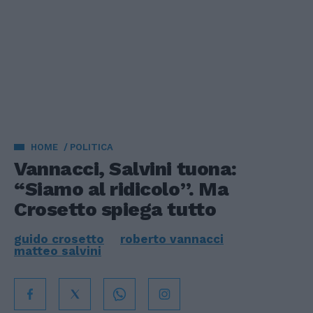
HOME
POLITICA
Vannacci, Salvini tuona:
“Siamo al ridicolo”. Ma
Crosetto spiega tutto
guido crosetto
roberto vannacci
matteo salvini