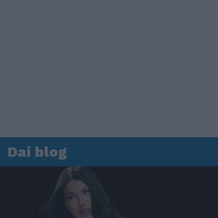
Dai blog