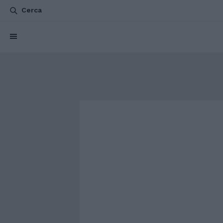
Cerca