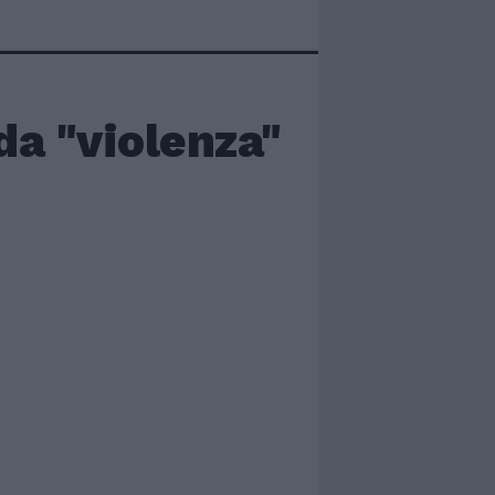
da "violenza"