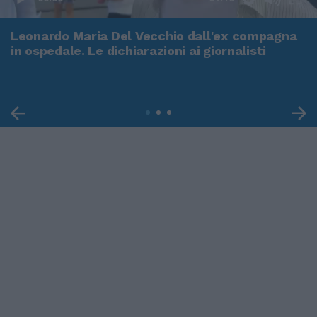
Leonardo Maria Del Vecchio dall'ex compagna
in ospedale. Le dichiarazioni ai giornalisti