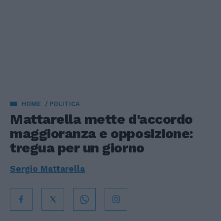
HOME
POLITICA
Mattarella mette d'accordo
maggioranza e opposizione:
tregua per un giorno
Sergio Mattarella