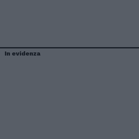
In evidenza