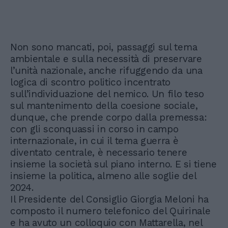
Non sono mancati, poi, passaggi sul tema
ambientale e sulla necessità di preservare
l’unità nazionale, anche rifuggendo da una
logica di scontro politico incentrato
sull’individuazione del nemico. Un filo teso
sul mantenimento della coesione sociale,
dunque, che prende corpo dalla premessa:
con gli sconquassi in corso in campo
internazionale, in cui il tema guerra è
diventato centrale, è necessario tenere
insieme la società sul piano interno. E si tiene
insieme la politica, almeno alle soglie del
2024.
Il Presidente del Consiglio Giorgia Meloni ha
composto il numero telefonico del Quirinale
e ha avuto un colloquio con Mattarella, nel