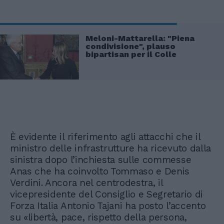
Meloni-Mattarella: "Piena
condivisione", plauso
bipartisan per il Colle
È evidente il riferimento agli attacchi che il
ministro delle infrastrutture ha ricevuto dalla
sinistra dopo l’inchiesta sulle commesse
Anas che ha coinvolto Tommaso e Denis
Verdini. Ancora nel centrodestra, il
vicepresidente del Consiglio e Segretario di
Forza Italia Antonio Tajani ha posto l’accento
su «libertà, pace, rispetto della persona,