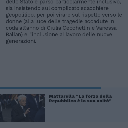
dello Stato è parso particolarmente inclusivo,
sia insistendo sul complicato scacchiere
geopolitico, per poi virare sul rispetto verso le
donne (alla luce delle tragedie accadute in
coda all’anno di Giulia Cecchettin e Vanessa
Ballan) e l’inclusione al lavoro delle nuove
generazioni.
Mattarella “La forza della
Repubblica è la sua unità”