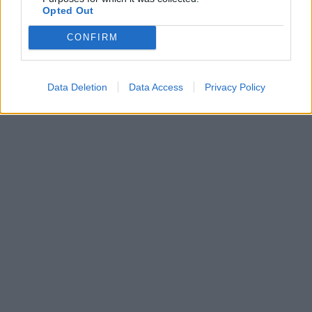
Opted Out
CONFIRM
Data Deletion
Data Access
Privacy Policy