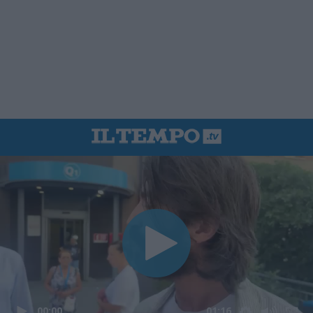
00:00
01:16