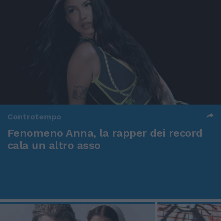
Controtempo
Fenomeno Anna, la rapper dei record
cala un altro asso