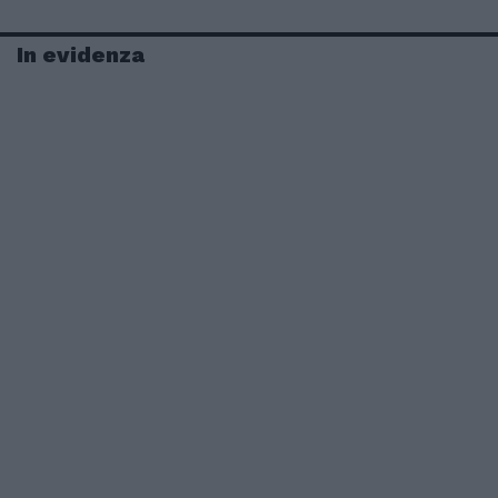
In evidenza