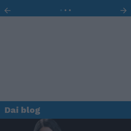
Dai blog