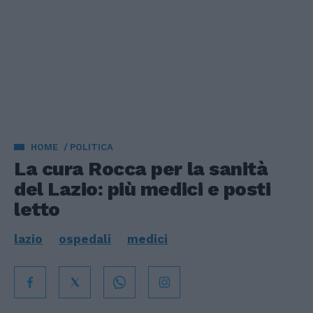
HOME
POLITICA
La cura Rocca per la sanità
del Lazio: più medici e posti
letto
lazio
ospedali
medici