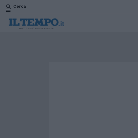
Cerca