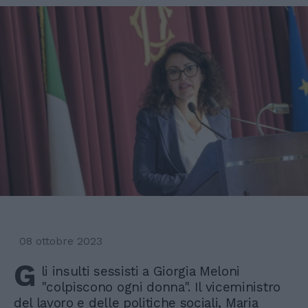
08 ottobre 2023
G
li insulti sessisti a Giorgia Meloni
"colpiscono ogni donna". Il viceministro
del lavoro e delle politiche sociali, Maria