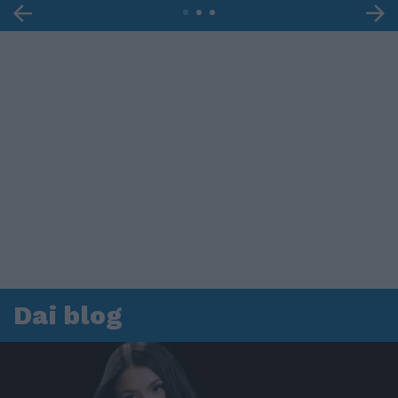
Dai blog