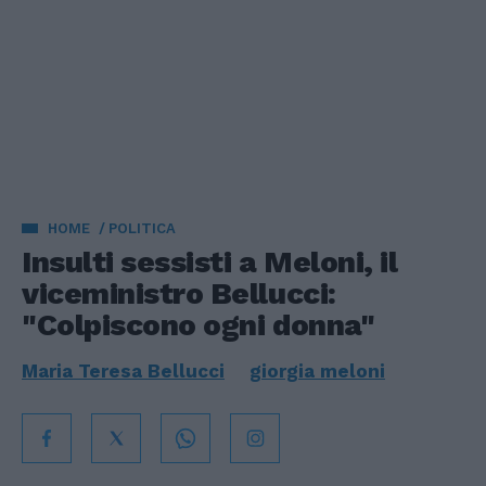
HOME
POLITICA
Insulti sessisti a Meloni, il
viceministro Bellucci:
"Colpiscono ogni donna"
Maria Teresa Bellucci
giorgia meloni