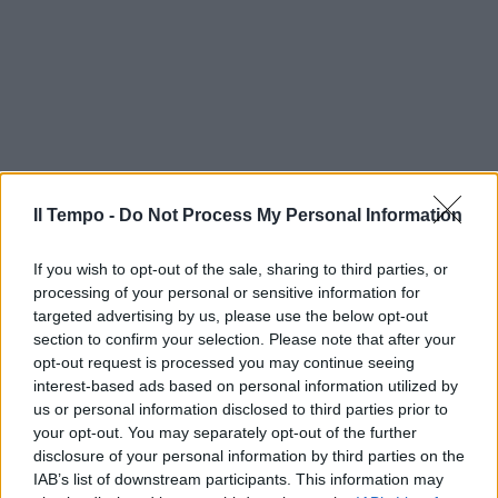
Il Tempo -
Do Not Process My Personal Information
If you wish to opt-out of the sale, sharing to third parties, or
processing of your personal or sensitive information for
targeted advertising by us, please use the below opt-out
section to confirm your selection. Please note that after your
opt-out request is processed you may continue seeing
interest-based ads based on personal information utilized by
us or personal information disclosed to third parties prior to
your opt-out. You may separately opt-out of the further
disclosure of your personal information by third parties on the
IAB’s list of downstream participants. This information may