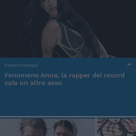
Controtempo
Fenomeno Anna, la rapper dei record
cala un altro asso