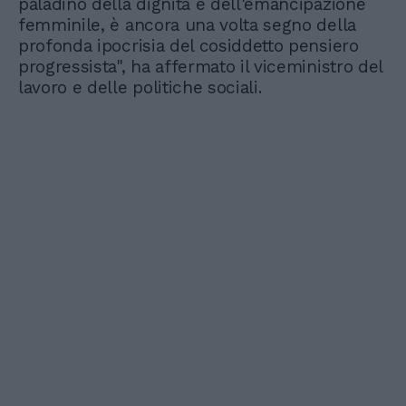
paladino della dignità e dell'emancipazione
femminile, è ancora una volta segno della
profonda ipocrisia del cosiddetto pensiero
progressista", ha affermato il viceministro del
lavoro e delle politiche sociali.