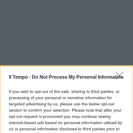
Il Tempo -
Do Not Process My Personal Information
If you wish to opt-out of the sale, sharing to third parties, or
processing of your personal or sensitive information for
targeted advertising by us, please use the below opt-out
section to confirm your selection. Please note that after your
opt-out request is processed you may continue seeing
interest-based ads based on personal information utilized by
us or personal information disclosed to third parties prior to