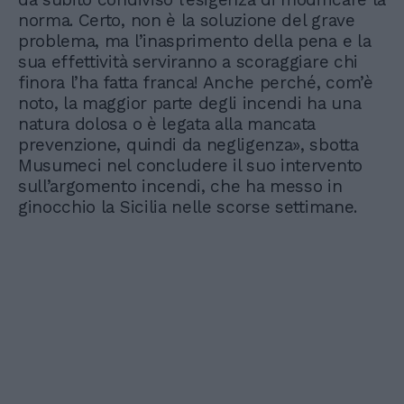
norma. Certo, non è la soluzione del grave
problema, ma l’inasprimento della pena e la
sua effettività serviranno a scoraggiare chi
finora l’ha fatta franca! Anche perché, com’è
noto, la maggior parte degli incendi ha una
natura dolosa o è legata alla mancata
prevenzione, quindi da negligenza», sbotta
Musumeci nel concludere il suo intervento
sull’argomento incendi, che ha messo in
ginocchio la Sicilia nelle scorse settimane.