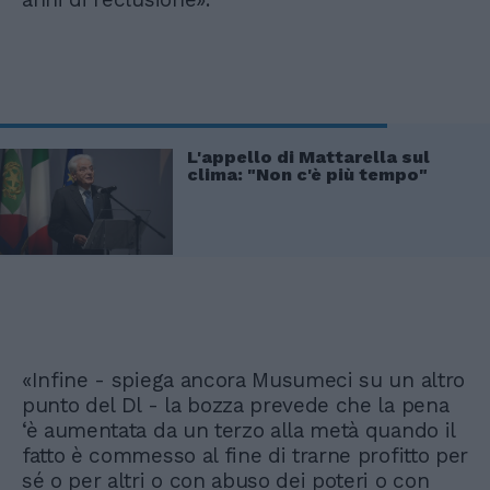
L'appello di Mattarella sul
clima: "Non c'è più tempo"
«Infine - spiega ancora Musumeci su un altro
punto del Dl - la bozza prevede che la pena
‘è aumentata da un terzo alla metà quando il
fatto è commesso al fine di trarne profitto per
sé o per altri o con abuso dei poteri o con