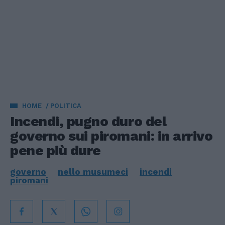
HOME
POLITICA
Incendi, pugno duro del
governo sui piromani: in arrivo
pene più dure
governo
nello musumeci
incendi
piromani