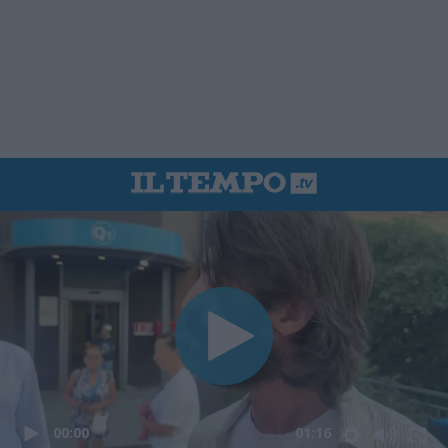
00:00
01:16