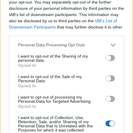
your opt-out. You may separately opt-out of the further
disclosure of your personal information by third parties on the
IAB’s list of downstream participants. This information may
also be disclosed by us to third parties on the
IAB’s List of
Downstream Participants
that may further disclose it to other
third parties.
Personal Data Processing Opt Outs
I want to opt-out of the Sharing of my
personal data.
Opted In
I want to opt-out of the Sale of my
Personal Data.
Opted In
I want to opt-out of processing my
Personal Data for Targeted Advertising.
Opted In
I want to opt-out of Collection, Use,
Retention, Sale, and/or Sharing of my
Personal Data that Is Unrelated with the
Purposes for which it was collected.