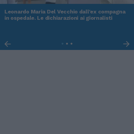
Leonardo Maria Del Vecchio dall'ex compagna
in ospedale. Le dichiarazioni ai giornalisti