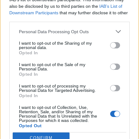
also be disclosed by us to third parties on the
IAB’s List of
Downstream Participants
that may further disclose it to other
third parties.
Personal Data Processing Opt Outs
I want to opt-out of the Sharing of my
personal data.
Opted In
I want to opt-out of the Sale of my
Personal Data.
Opted In
I want to opt-out of processing my
Personal Data for Targeted Advertising.
Opted In
I want to opt-out of Collection, Use,
Retention, Sale, and/or Sharing of my
Personal Data that Is Unrelated with the
Purposes for which it was collected.
Opted Out
CONFIRM