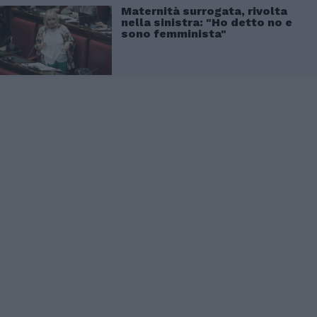
Maternità surrogata, rivolta
nella sinistra: "Ho detto no e
sono femminista"