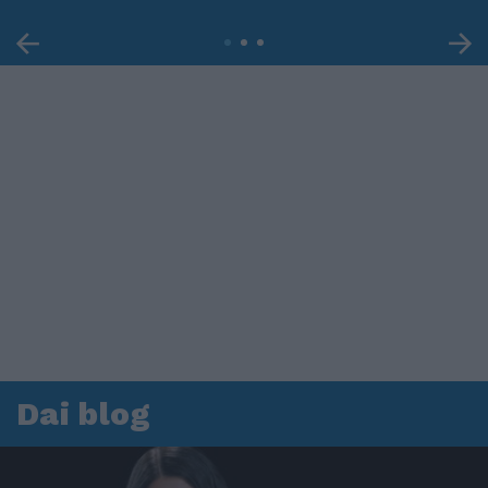
Dai blog