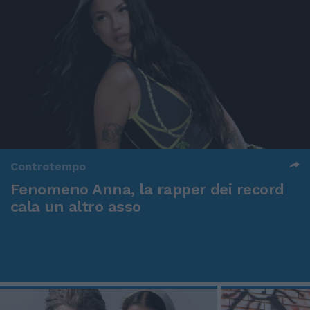
Controtempo
Fenomeno Anna, la rapper dei record
cala un altro asso