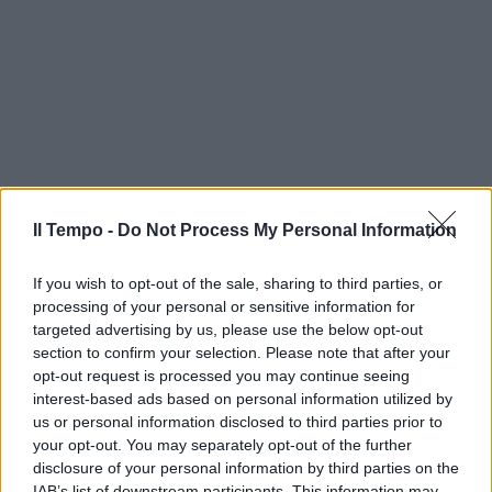
Il Tempo -
Do Not Process My Personal Information
If you wish to opt-out of the sale, sharing to third parties, or
processing of your personal or sensitive information for
targeted advertising by us, please use the below opt-out
section to confirm your selection. Please note that after your
opt-out request is processed you may continue seeing
interest-based ads based on personal information utilized by
us or personal information disclosed to third parties prior to
your opt-out. You may separately opt-out of the further
disclosure of your personal information by third parties on the
IAB’s list of downstream participants. This information may