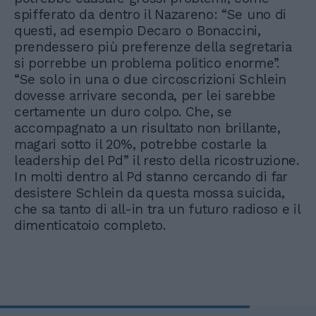
spifferato da dentro il Nazareno: “Se uno di
questi, ad esempio Decaro o Bonaccini,
prendessero più preferenze della segretaria
si porrebbe un problema politico enorme”.
“Se solo in una o due circoscrizioni Schlein
dovesse arrivare seconda, per lei sarebbe
certamente un duro colpo. Che, se
accompagnato a un risultato non brillante,
magari sotto il 20%, potrebbe costarle la
leadership del Pd” il resto della ricostruzione.
In molti dentro al Pd stanno cercando di far
desistere Schlein da questa mossa suicida,
che sa tanto di all-in tra un futuro radioso e il
dimenticatoio completo.