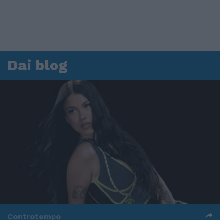
Dai blog
Controtempo