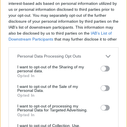
interest-based ads based on personal information utilized by
us or personal information disclosed to third parties prior to
your opt-out. You may separately opt-out of the further
disclosure of your personal information by third parties on the
IAB’s list of downstream participants. This information may
also be disclosed by us to third parties on the
IAB’s List of
Downstream Participants
that may further disclose it to other
third parties.
Personal Data Processing Opt Outs
I want to opt-out of the Sharing of my
personal data.
Opted In
I want to opt-out of the Sale of my
Personal Data.
Opted In
I want to opt-out of processing my
Personal Data for Targeted Advertising.
Opted In
I want to opt-out of Collection, Use,