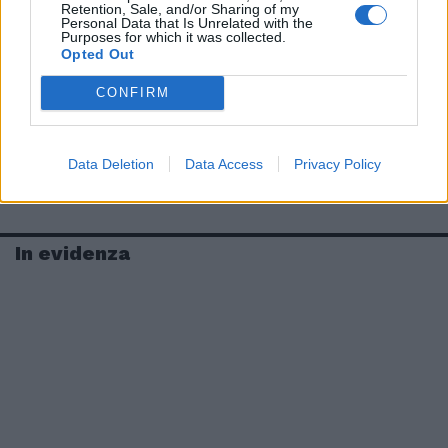
Retention, Sale, and/or Sharing of my
Personal Data that Is Unrelated with the
Purposes for which it was collected.
Opted Out
CONFIRM
Data Deletion
Data Access
Privacy Policy
In evidenza