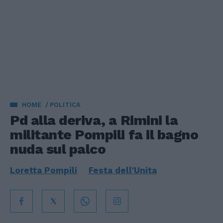
HOME
POLITICA
Pd alla deriva, a Rimini la
militante Pompili fa il bagno
nuda sul palco
Loretta Pompili
Festa dell'Unita