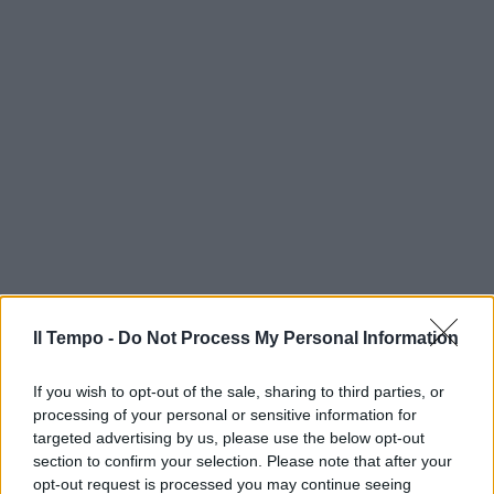
Il Tempo -
Do Not Process My Personal Information
If you wish to opt-out of the sale, sharing to third parties, or
processing of your personal or sensitive information for
targeted advertising by us, please use the below opt-out
section to confirm your selection. Please note that after your
opt-out request is processed you may continue seeing