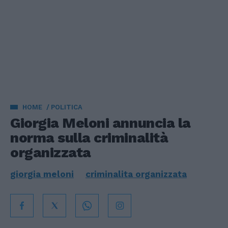
HOME
POLITICA
Giorgia Meloni annuncia la
norma sulla criminalità
organizzata
giorgia meloni
criminalita organizzata