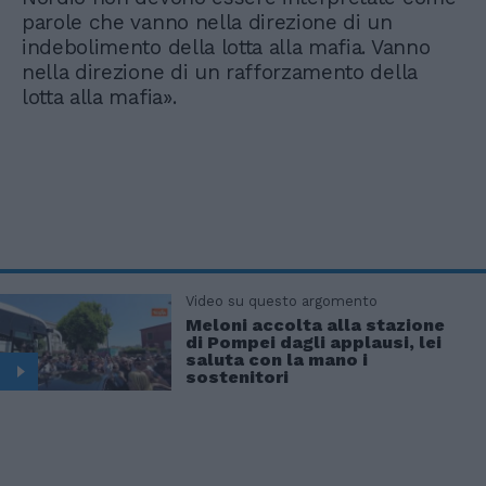
parole che vanno nella direzione di un
indebolimento della lotta alla mafia. Vanno
nella direzione di un rafforzamento della
lotta alla mafia».
Video su questo argomento
Meloni accolta alla stazione
di Pompei dagli applausi, lei
saluta con la mano i
sostenitori