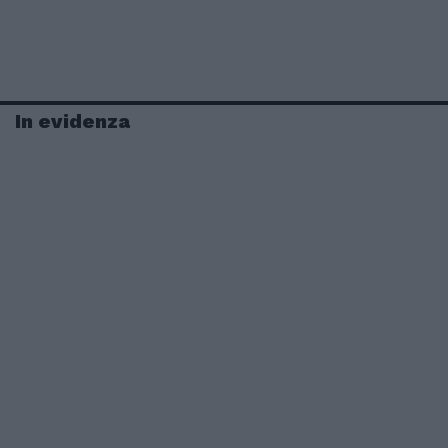
In evidenza