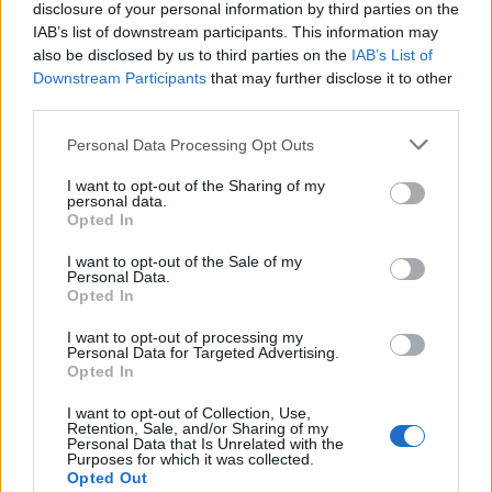
disclosure of your personal information by third parties on the
IAB’s list of downstream participants. This information may
also be disclosed by us to third parties on the
IAB’s List of
Downstream Participants
that may further disclose it to other
third parties.
Personal Data Processing Opt Outs
I want to opt-out of the Sharing of my
personal data.
Opted In
I want to opt-out of the Sale of my
Personal Data.
Opted In
I want to opt-out of processing my
Personal Data for Targeted Advertising.
Opted In
I want to opt-out of Collection, Use,
Retention, Sale, and/or Sharing of my
Personal Data that Is Unrelated with the
Purposes for which it was collected.
Opted Out