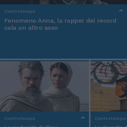
Controtempo
Fenomeno Anna, la rapper dei record
cala un altro asso
Controtempo
Controtempo