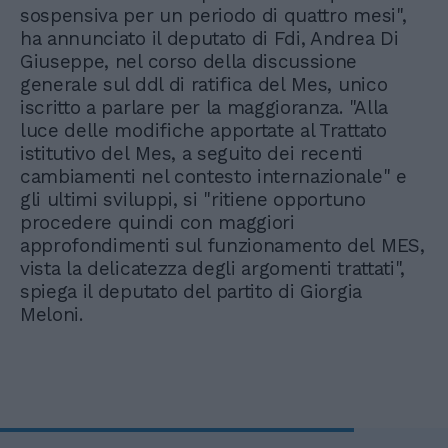
sospensiva per un periodo di quattro mesi",
ha annunciato il deputato di Fdi, Andrea Di
Giuseppe, nel corso della discussione
generale sul ddl di ratifica del Mes, unico
iscritto a parlare per la maggioranza. "Alla
luce delle modifiche apportate al Trattato
istitutivo del Mes, a seguito dei recenti
cambiamenti nel contesto internazionale" e
gli ultimi sviluppi, si "ritiene opportuno
procedere quindi con maggiori
approfondimenti sul funzionamento del MES,
vista la delicatezza degli argomenti trattati",
spiega il deputato del partito di Giorgia
Meloni.