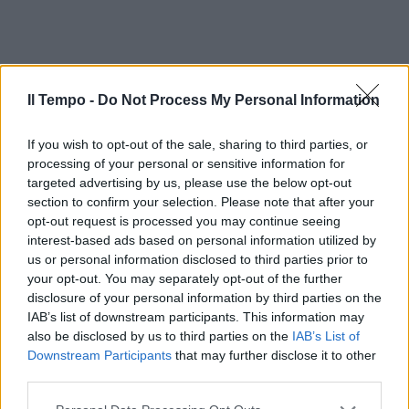
Il Tempo -
Do Not Process My Personal Information
If you wish to opt-out of the sale, sharing to third parties, or
processing of your personal or sensitive information for
targeted advertising by us, please use the below opt-out
section to confirm your selection. Please note that after your
opt-out request is processed you may continue seeing
interest-based ads based on personal information utilized by
us or personal information disclosed to third parties prior to
your opt-out. You may separately opt-out of the further
disclosure of your personal information by third parties on the
IAB’s list of downstream participants. This information may
also be disclosed by us to third parties on the
IAB’s List of
Downstream Participants
that may further disclose it to other
third parties.