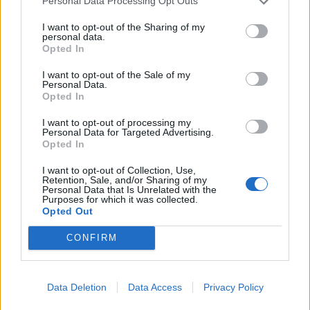
Personal Data Processing Opt Outs
I want to opt-out of the Sharing of my
personal data.
Opted In
I want to opt-out of the Sale of my
Personal Data.
Opted In
I want to opt-out of processing my
Personal Data for Targeted Advertising.
Opted In
I want to opt-out of Collection, Use,
Retention, Sale, and/or Sharing of my
Personal Data that Is Unrelated with the
Purposes for which it was collected.
Opted Out
CONFIRM
Data Deletion
Data Access
Privacy Policy