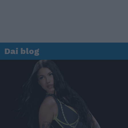
Dai blog