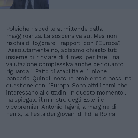
Poleiche rispedite al mittende dalla
maggiroanza. La sospensiva sul Mes non
rischia di logorare i rapporti con l’Europa?
"Assolutamente no, abbiamo chiesto tutti
insieme di rinviare di 4 mesi per fare una
valutazione complessiva anche per quanto
riguarda il Patto di stabilità e l’unione
bancaria. Quindi, nessun problema e nessuna
questione con l’Europa. Sono altri i temi che
interessano ai cittadini in questo momento",
ha spiegato il ministro degli Esteri e
vicepremier, Antonio Tajani, a margine di
Fenix, la Festa dei giovani di FdI a Roma.