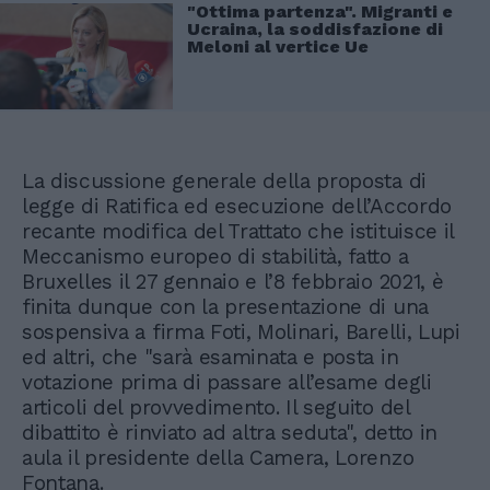
"Ottima partenza". Migranti e
Ucraina, la soddisfazione di
Meloni al vertice Ue
La discussione generale della proposta di
legge di Ratifica ed esecuzione dell’Accordo
recante modifica del Trattato che istituisce il
Meccanismo europeo di stabilità, fatto a
Bruxelles il 27 gennaio e l’8 febbraio 2021, è
finita dunque con la presentazione di una
sospensiva a firma Foti, Molinari, Barelli, Lupi
ed altri, che "sarà esaminata e posta in
votazione prima di passare all’esame degli
articoli del provvedimento. Il seguito del
dibattito è rinviato ad altra seduta", detto in
aula il presidente della Camera, Lorenzo
Fontana.