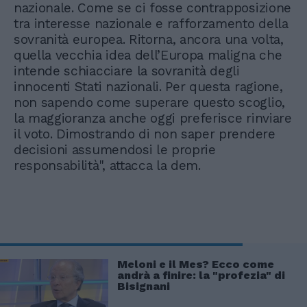
nazionale. Come se ci fosse contrapposizione
tra interesse nazionale e rafforzamento della
sovranità europea. Ritorna, ancora una volta,
quella vecchia idea dell’Europa maligna che
intende schiacciare la sovranità degli
innocenti Stati nazionali. Per questa ragione,
non sapendo come superare questo scoglio,
la maggioranza anche oggi preferisce rinviare
il voto. Dimostrando di non saper prendere
decisioni assumendosi le proprie
responsabilità", attacca la dem.
Meloni e il Mes? Ecco come
andrà a finire: la "profezia" di
Bisignani