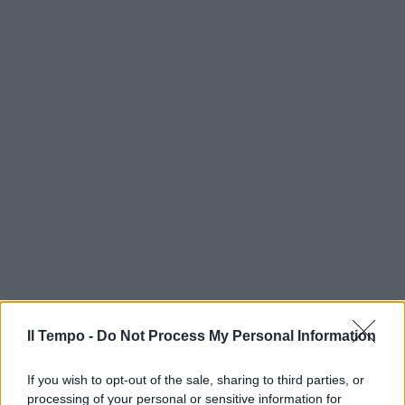
Il Tempo -
Do Not Process My Personal Information
If you wish to opt-out of the sale, sharing to third parties, or
processing of your personal or sensitive information for