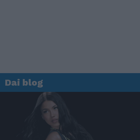
Dai blog