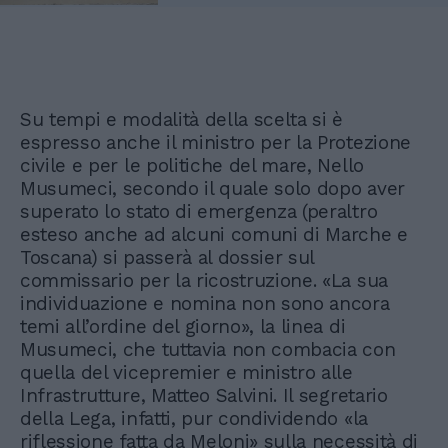
Su tempi e modalità della scelta si è
espresso anche il ministro per la Protezione
civile e per le politiche del mare, Nello
Musumeci, secondo il quale solo dopo aver
superato lo stato di emergenza (peraltro
esteso anche ad alcuni comuni di Marche e
Toscana) si passerà al dossier sul
commissario per la ricostruzione. «La sua
individuazione e nomina non sono ancora
temi all’ordine del giorno», la linea di
Musumeci, che tuttavia non combacia con
quella del vicepremier e ministro alle
Infrastrutture, Matteo Salvini. Il segretario
della Lega, infatti, pur condividendo «la
riflessione fatta da Meloni» sulla necessità di