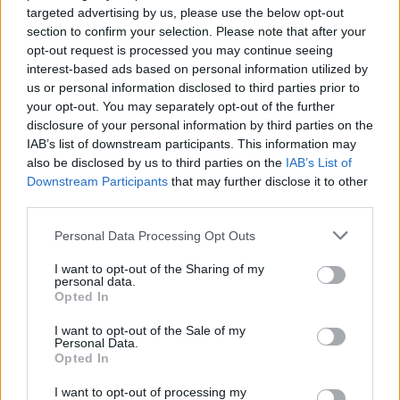
targeted advertising by us, please use the below opt-out
section to confirm your selection. Please note that after your
opt-out request is processed you may continue seeing
interest-based ads based on personal information utilized by
us or personal information disclosed to third parties prior to
your opt-out. You may separately opt-out of the further
disclosure of your personal information by third parties on the
IAB’s list of downstream participants. This information may
also be disclosed by us to third parties on the
IAB’s List of
Downstream Participants
that may further disclose it to other
third parties.
Personal Data Processing Opt Outs
I want to opt-out of the Sharing of my
personal data.
Opted In
I want to opt-out of the Sale of my
Personal Data.
Opted In
I want to opt-out of processing my